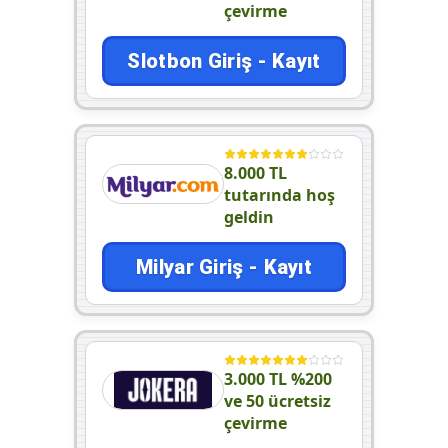
çevirme
Slotbon Giriş - Kayıt
8.000 TL
tutarında hoş
geldin
Milyar Giriş - Kayıt
3.000 TL %200
ve 50 ücretsiz
çevirme