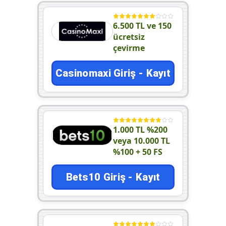
6.500 TL ve 150
ücretsiz
çevirme
Casinomaxi Giriş - Kayıt
1.000 TL %200
veya 10.000 TL
%100 + 50 FS
Bets10 Giriş - Kayıt