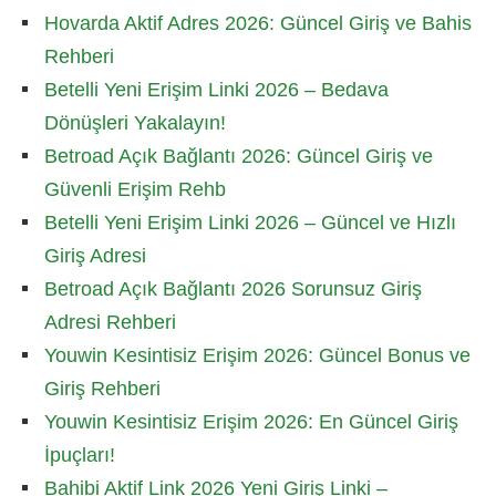
Hovarda Aktif Adres 2026: Güncel Giriş ve Bahis
Rehberi
Betelli Yeni Erişim Linki 2026 – Bedava
Dönüşleri Yakalayın!
Betroad Açık Bağlantı 2026: Güncel Giriş ve
Güvenli Erişim Rehb
Betelli Yeni Erişim Linki 2026 – Güncel ve Hızlı
Giriş Adresi
Betroad Açık Bağlantı 2026 Sorunsuz Giriş
Adresi Rehberi
Youwin Kesintisiz Erişim 2026: Güncel Bonus ve
Giriş Rehberi
Youwin Kesintisiz Erişim 2026: En Güncel Giriş
İpuçları!
Bahibi Aktif Link 2026 Yeni Giriş Linki –