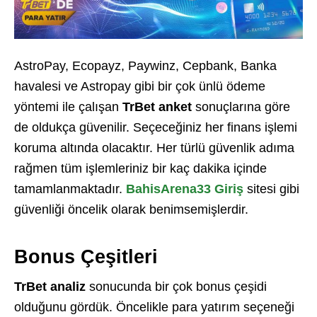
AstroPay, Ecopayz, Paywinz, Cepbank, Banka
havalesi ve Astropay gibi bir çok ünlü ödeme
yöntemi ile çalışan
TrBet anket
sonuçlarına göre
de oldukça güvenilir. Seçeceğiniz her finans işlemi
koruma altında olacaktır. Her türlü güvenlik adıma
rağmen tüm işlemleriniz bir kaç dakika içinde
tamamlanmaktadır.
BahisArena33 Giriş
sitesi gibi
güvenliği öncelik olarak benimsemişlerdir.
Bonus Çeşitleri
TrBet analiz
sonucunda bir çok bonus çeşidi
olduğunu gördük. Öncelikle para yatırım seçeneği