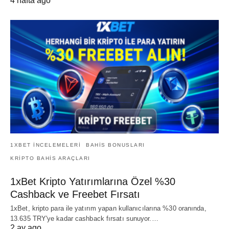
4 hafta ago
1XBET İNCELEMELERI
BAHIS BONUSLARI
KRIPTO BAHIS ARAÇLARI
1xBet Kripto Yatırımlarına Özel %30
Cashback ve Freebet Fırsatı
1xBet, kripto para ile yatırım yapan kullanıcılarına %30 oranında,
13.635 TRY'ye kadar cashback fırsatı sunuyor.…
2 ay ago