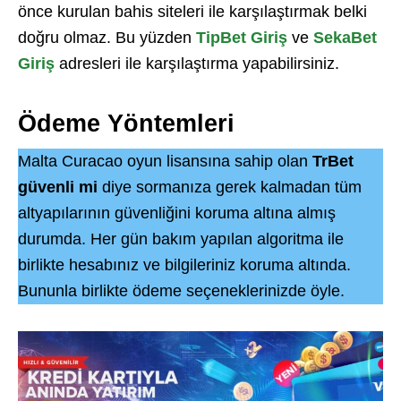
önce kurulan bahis siteleri ile karşılaştırmak belki
doğru olmaz. Bu yüzden
TipBet Giriş
ve
SekaBet
Giriş
adresleri ile karşılaştırma yapabilirsiniz.
Ödeme Yöntemleri
Malta Curacao oyun lisansına sahip olan
TrBet
güvenli mi
diye sormanıza gerek kalmadan tüm
altyapılarının güvenliğini koruma altına almış
durumda. Her gün bakım yapılan algoritma ile
birlikte hesabınız ve bilgileriniz koruma altında.
Bununla birlikte ödeme seçeneklerinizde öyle.