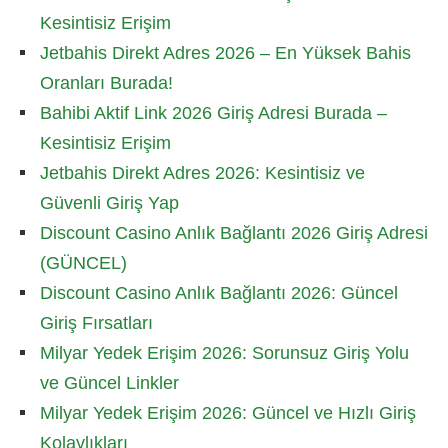
Kesintisiz Erişim
Jetbahis Direkt Adres 2026 – En Yüksek Bahis
Oranları Burada!
Bahibi Aktif Link 2026 Giriş Adresi Burada –
Kesintisiz Erişim
Jetbahis Direkt Adres 2026: Kesintisiz ve
Güvenli Giriş Yap
Discount Casino Anlık Bağlantı 2026 Giriş Adresi
(GÜNCEL)
Discount Casino Anlık Bağlantı 2026: Güncel
Giriş Fırsatları
Milyar Yedek Erişim 2026: Sorunsuz Giriş Yolu
ve Güncel Linkler
Milyar Yedek Erişim 2026: Güncel ve Hızlı Giriş
Kolaylıkları