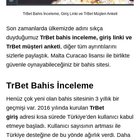
TrBet Bahis İnceleme, Giriş Linki ve TrBet Müşteri Anketi
Son zamanlarda ülkemizde adını sıkça
duyduğumuz
TrBet bahis inceleme, giriş linki ve
TrBet müşteri anketi
, diğer tüm ayrıntılarını
sizlerle paylaştık. Malta Curacao lisansı ile birlikte
güvenle oynayabileceğiniz bir bahis sitesi.
TrBet Bahis İnceleme
Henüz çok yeni olan bahis sitesinin 3 yıllık bir
geçmişi var. 2016 yılında kurulan
TrBet
giriş
adresi kısa sürede Türkiye’den kullanıcı kabul
etmeye başladı. Kullanıcı sayısının artması ile
Türkiye desteğine de bu yönde ağırlık verdi. Daha