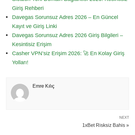
Giriş Rehberi
Davegas Sorunsuz Adres 2026 – En Güncel
Kayıt ve Giriş Linki
Davegas Sorunsuz Adres 2026 Giriş Bilgileri –
Kesintisiz Erişim
Casher VPN’siz Erişim 2026: 🚀 En Kolay Giriş
Yolları!
Emre Kılıç
NEXT
1xBet Risksiz Bahis »