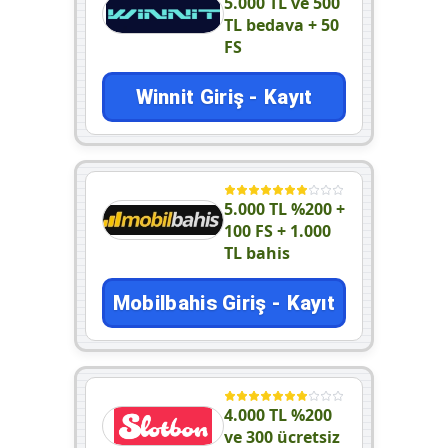
5.000 TL ve 500
TL bedava + 50
FS
Winnit Giriş - Kayıt
5.000 TL %200 +
100 FS + 1.000
TL bahis
Mobilbahis Giriş - Kayıt
4.000 TL %200
ve 300 ücretsiz