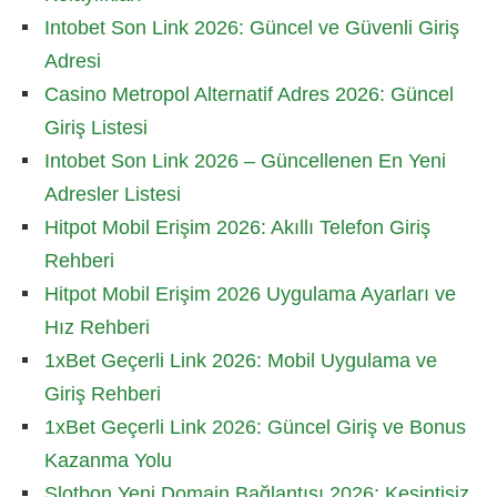
Intobet Son Link 2026: Güncel ve Güvenli Giriş
Adresi
Casino Metropol Alternatif Adres 2026: Güncel
Giriş Listesi
Intobet Son Link 2026 – Güncellenen En Yeni
Adresler Listesi
Hitpot Mobil Erişim 2026: Akıllı Telefon Giriş
Rehberi
Hitpot Mobil Erişim 2026 Uygulama Ayarları ve
Hız Rehberi
1xBet Geçerli Link 2026: Mobil Uygulama ve
Giriş Rehberi
1xBet Geçerli Link 2026: Güncel Giriş ve Bonus
Kazanma Yolu
Slotbon Yeni Domain Bağlantısı 2026: Kesintisiz