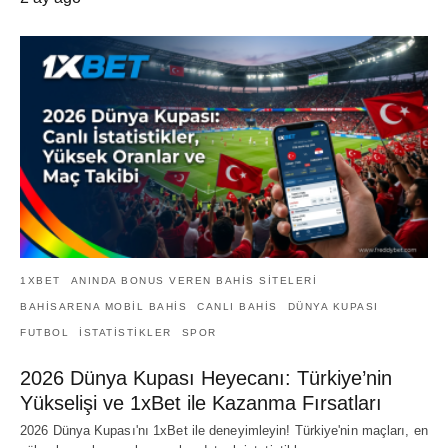
1XBET
ANINDA BONUS VEREN BAHIS SITELERI
BAHISARENA MOBIL BAHIS
CANLI BAHIS
DÜNYA KUPASI
FUTBOL
İSTATISTIKLER
SPOR
2026 Dünya Kupası Heyecanı: Türkiye’nin
Yükselişi ve 1xBet ile Kazanma Fırsatları
2026 Dünya Kupası'nı 1xBet ile deneyimleyin! Türkiye'nin maçları, en