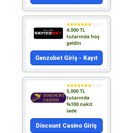
4.000 TL
tutarında hoş
geldin
Genzobet Giriş - Kayıt
5.000 TL
tutarında
%100 nakit
iade
Discount Casino Giriş