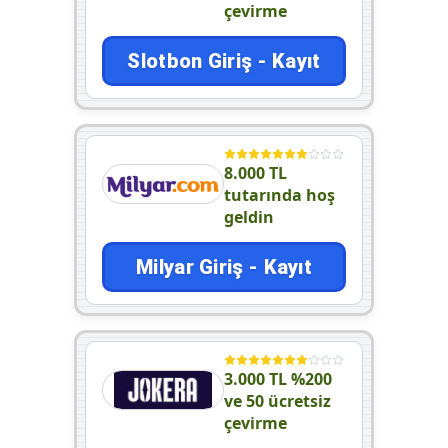
çevirme
Slotbon Giriş - Kayıt
8.000 TL
tutarında hoş
geldin
Milyar Giriş - Kayıt
3.000 TL %200
ve 50 ücretsiz
çevirme