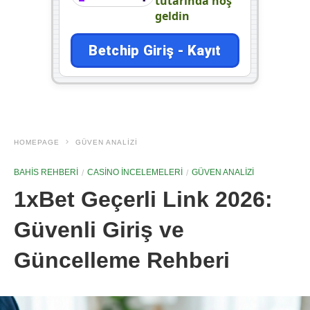
tutarında hoş
geldin
Betchip Giriş - Kayıt
HOMEPAGE
GÜVEN ANALIZI
BAHIS REHBERI
CASINO İNCELEMELERI
GÜVEN ANALIZI
1xBet Geçerli Link 2026:
Güvenli Giriş ve
Güncelleme Rehberi