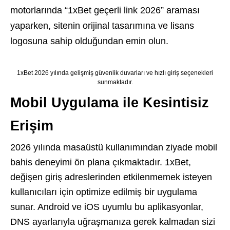
motorlarında “1xBet geçerli link 2026” araması
yaparken, sitenin orijinal tasarımına ve lisans
logosuna sahip olduğundan emin olun.
1xBet 2026 yılında gelişmiş güvenlik duvarları ve hızlı giriş seçenekleri
sunmaktadır.
Mobil Uygulama ile Kesintisiz
Erişim
2026 yılında masaüstü kullanımından ziyade mobil
bahis deneyimi ön plana çıkmaktadır. 1xBet,
değişen giriş adreslerinden etkilenmemek isteyen
kullanıcıları için optimize edilmiş bir uygulama
sunar. Android ve iOS uyumlu bu aplikasyonlar,
DNS ayarlarıyla uğraşmanıza gerek kalmadan sizi