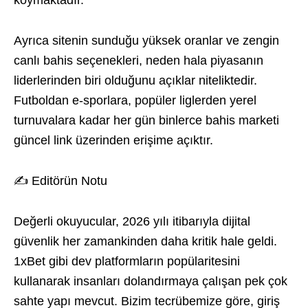
koymaktadır.
Ayrıca sitenin sunduğu yüksek oranlar ve zengin
canlı bahis seçenekleri, neden hala piyasanın
liderlerinden biri olduğunu açıklar niteliktedir.
Futboldan e-sporlara, popüler liglerden yerel
turnuvalara kadar her gün binlerce bahis marketi
güncel link üzerinden erişime açıktır.
✍️ Editörün Notu
Değerli okuyucular, 2026 yılı itibarıyla dijital
güvenlik her zamankinden daha kritik hale geldi.
1xBet gibi dev platformların popülaritesini
kullanarak insanları dolandırmaya çalışan pek çok
sahte yapı mevcut. Bizim tecrübemize göre, giriş