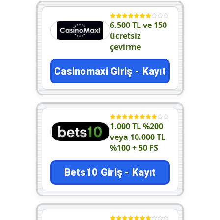
6.500 TL ve 150
ücretsiz
çevirme
Casinomaxi Giriş - Kayıt
1.000 TL %200
veya 10.000 TL
%100 + 50 FS
Bets10 Giriş - Kayıt