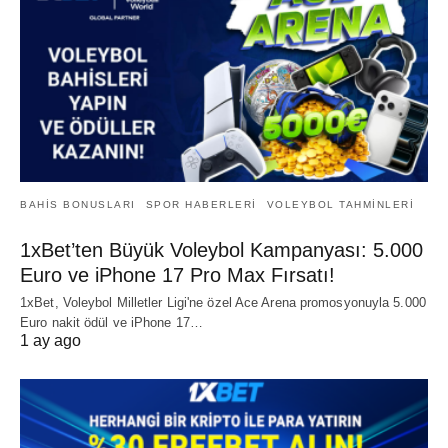
BAHIS BONUSLARI
SPOR HABERLERI
VOLEYBOL TAHMINLERI
1xBet’ten Büyük Voleybol Kampanyası: 5.000
Euro ve iPhone 17 Pro Max Fırsatı!
1xBet, Voleybol Milletler Ligi'ne özel Ace Arena promosyonuyla 5.000
Euro nakit ödül ve iPhone 17…
1 ay ago