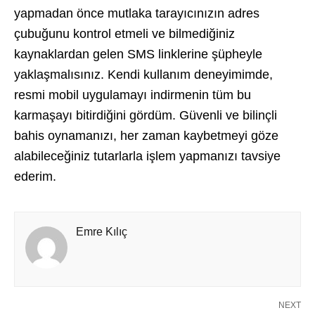
yapmadan önce mutlaka tarayıcınızın adres
çubuğunu kontrol etmeli ve bilmediğiniz
kaynaklardan gelen SMS linklerine şüpheyle
yaklaşmalısınız. Kendi kullanım deneyimimde,
resmi mobil uygulamayı indirmenin tüm bu
karmaşayı bitirdiğini gördüm. Güvenli ve bilinçli
bahis oynamanızı, her zaman kaybetmeyi göze
alabileceğiniz tutarlarla işlem yapmanızı tavsiye
ederim.
Emre Kılıç
NEXT