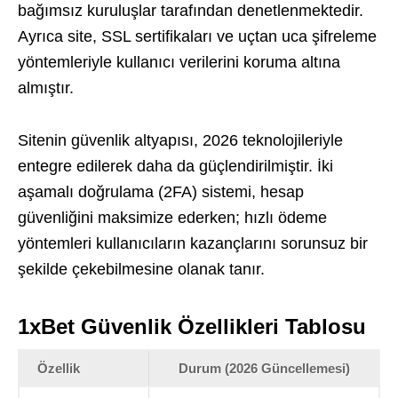
bağımsız kuruluşlar tarafından denetlenmektedir.
Ayrıca site, SSL sertifikaları ve uçtan uca şifreleme
yöntemleriyle kullanıcı verilerini koruma altına
almıştır.
Sitenin güvenlik altyapısı, 2026 teknolojileriyle
entegre edilerek daha da güçlendirilmiştir. İki
aşamalı doğrulama (2FA) sistemi, hesap
güvenliğini maksimize ederken; hızlı ödeme
yöntemleri kullanıcıların kazançlarını sorunsuz bir
şekilde çekebilmesine olanak tanır.
1xBet Güvenlik Özellikleri Tablosu
Özellik
Durum (2026 Güncellemesi)