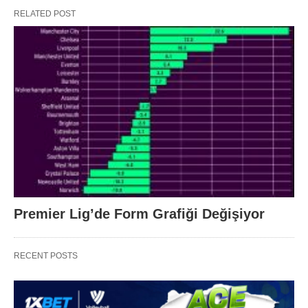
RELATED POST
Premier Lig’de Form Grafiği Değişiyor
RECENT POSTS