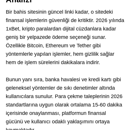
Bir bahis sitesinin güncel linki kadar, o sitedeki
finansal işlemlerin güvenliği de kritiktir. 2026 yılında
1xBet, kripto paralardan dijital cüzdanlara kadar
geniş bir yelpazede ödeme seçeneği sunar.
Özellikle Bitcoin, Ethereum ve Tether gibi
yöntemlerle yapılan işlemler, hem gizlilik sağlar
hem de işlem sürelerini dakikalara indirir.
Bunun yanı sıra, banka havalesi ve kredi kartı gibi
geleneksel yöntemler de sıkı denetimler altında
kullanıcılara sunulur. Para çekme taleplerinin 2026
standartlarına uygun olarak ortalama 15-60 dakika
içerisinde onaylanması, platformun finansal
gücünü ve kullanıcı odaklı yaklaşımını ortaya