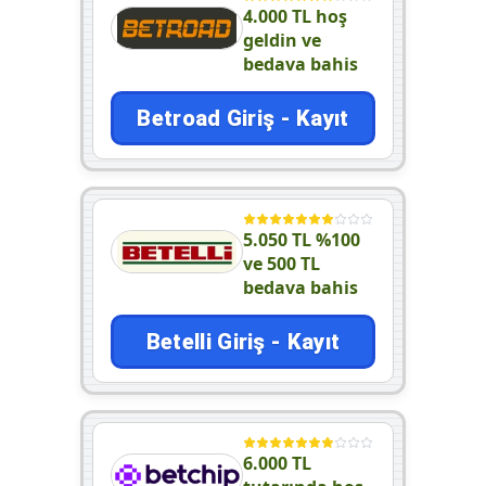
4.000 TL hoş
geldin ve
bedava bahis
Betroad Giriş - Kayıt
5.050 TL %100
ve 500 TL
bedava bahis
Betelli Giriş - Kayıt
6.000 TL