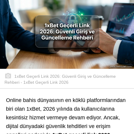
1xBet Geçerli Link 2026: Güvenli Giriş ve Güncelleme
Rehberi - 1xBet Geçerli Link 2026
Online bahis dünyasının en köklü platformlarından
biri olan 1xBet, 2026 yılında da kullanıcılarına
kesintisiz hizmet vermeye devam ediyor. Ancak,
dijital dünyadaki güvenlik tehditleri ve erişim