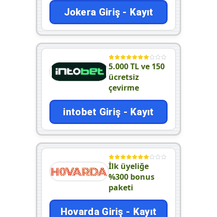
Jokera Giriş - Kayıt
5.000 TL ve 150
ücretsiz
çevirme
intobet Giriş - Kayıt
İlk üyeliğe
%300 bonus
paketi
Hovarda Giriş - Kayıt