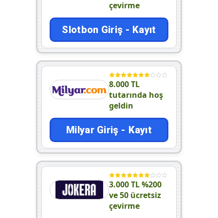
çevirme
Slotbon Giriş - Kayıt
8.000 TL
tutarında hoş
geldin
Milyar Giriş - Kayıt
3.000 TL %200
ve 50 ücretsiz
çevirme