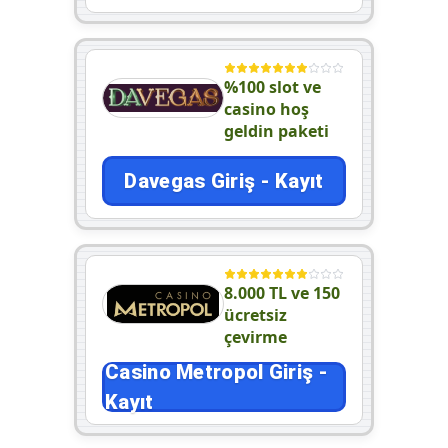
%100 slot ve
casino hoş
geldin paketi
Davegas Giriş - Kayıt
8.000 TL ve 150
ücretsiz
çevirme
Casino Metropol Giriş -
Kayıt