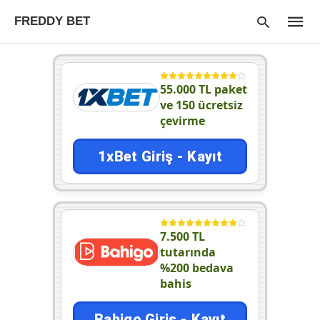
FREDDY BET
55.000 TL paket
ve 150 ücretsiz
Type
çevirme
your
searc
query
1xBet Giriş - Kayıt
and
hit
enter:
7.500 TL
tutarında
%200 bedava
bahis
Bahigo Giriş - Kayıt