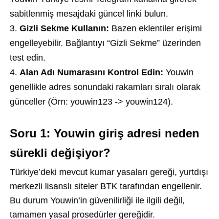
sabitlenmiş mesajdaki güncel linki bulun.
Gizli Sekme Kullanın:
Bazen eklentiler erişimi
engelleyebilir. Bağlantıyı “Gizli Sekme” üzerinden
test edin.
Alan Adı Numarasını Kontrol Edin:
Youwin
genellikle adres sonundaki rakamları sıralı olarak
günceller (Örn: youwin123 -> youwin124).
Soru 1: Youwin giriş adresi neden
sürekli değişiyor?
Türkiye’deki mevcut kumar yasaları gereği, yurtdışı
merkezli lisanslı siteler BTK tarafından engellenir.
Bu durum Youwin’in güvenilirliği ile ilgili değil,
tamamen yasal prosedürler gereğidir.