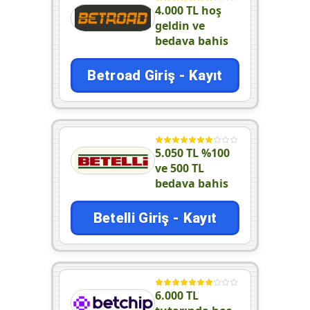
4.000 TL hoş
geldin ve
bedava bahis
Betroad Giriş - Kayıt
5.050 TL %100
ve 500 TL
bedava bahis
Betelli Giriş - Kayıt
6.000 TL