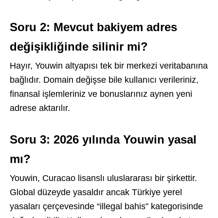
Soru 2: Mevcut bakiyem adres
değişikliğinde silinir mi?
Hayır, Youwin altyapısı tek bir merkezi veritabanına
bağlıdır. Domain değişse bile kullanıcı verileriniz,
finansal işlemleriniz ve bonuslarınız aynen yeni
adrese aktarılır.
Soru 3: 2026 yılında Youwin yasal
mı?
Youwin, Curacao lisanslı uluslararası bir şirkettir.
Global düzeyde yasaldır ancak Türkiye yerel
yasaları çerçevesinde “illegal bahis” kategorisinde