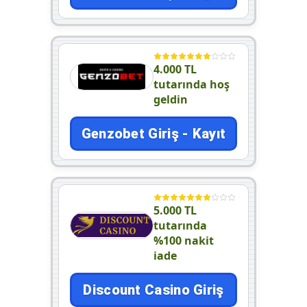
4.000 TL
tutarında hoş
geldin
Genzobet Giriş - Kayıt
5.000 TL
tutarında
%100 nakit
iade
Discount Casino Giriş