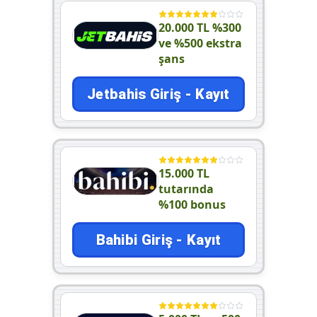
20.000 TL %300
ve %500 ekstra
şans
Jetbahis Giriş - Kayıt
15.000 TL
tutarında
%100 bonus
Bahibi Giriş - Kayıt