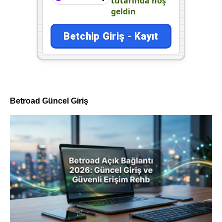
tutarında hoş
geldin
Betchip Giriş - Kayıt
Betroad Güncel Giriş