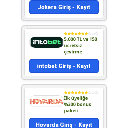
Jokera Giriş - Kayıt
5.000 TL ve 150
ücretsiz
çevirme
intobet Giriş - Kayıt
İlk üyeliğe
%300 bonus
paketi
Hovarda Giriş - Kayıt