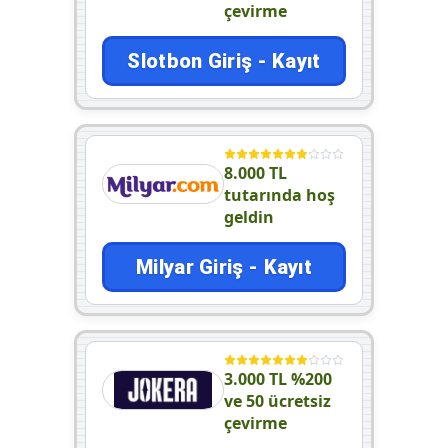
çevirme
Slotbon Giriş - Kayıt
8.000 TL
tutarında hoş
geldin
Milyar Giriş - Kayıt
3.000 TL %200
ve 50 ücretsiz
çevirme