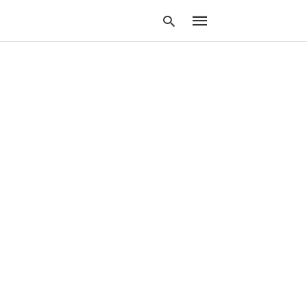
Type
your
search
query
and
hit
enter: