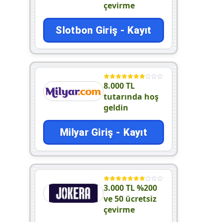
çevirme
Slotbon Giriş - Kayıt
8.000 TL
tutarında hoş
geldin
Milyar Giriş - Kayıt
3.000 TL %200
ve 50 ücretsiz
çevirme