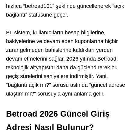
hızlıca “betroad101” şeklinde güncellenerek “açık
bağlantı” statüsüne geçer.
Bu sistem, kullanıcıların hesap bilgilerine,
bakiyelerine ve devam eden kuponlarına hiçbir
zarar gelmeden bahislerine kaldıkları yerden
devam etmelerini sağlar. 2026 yılında Betroad,
teknolojik altyapısını daha da güçlendirerek bu
geçiş sürelerini saniyelere indirmiştir. Yani,
“bağlantı açık mı?” sorusu aslında “güncel adrese
ulaştım mı?” sorusuyla aynı anlama gelir.
Betroad 2026 Güncel Giriş
Adresi Nasıl Bulunur?