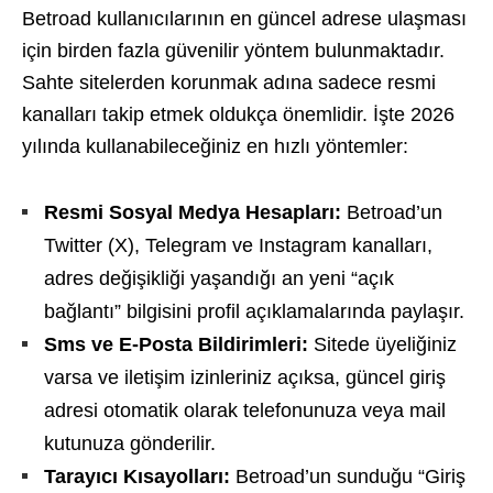
Betroad kullanıcılarının en güncel adrese ulaşması
için birden fazla güvenilir yöntem bulunmaktadır.
Sahte sitelerden korunmak adına sadece resmi
kanalları takip etmek oldukça önemlidir. İşte 2026
yılında kullanabileceğiniz en hızlı yöntemler:
Resmi Sosyal Medya Hesapları:
Betroad’un
Twitter (X), Telegram ve Instagram kanalları,
adres değişikliği yaşandığı an yeni “açık
bağlantı” bilgisini profil açıklamalarında paylaşır.
Sms ve E-Posta Bildirimleri:
Sitede üyeliğiniz
varsa ve iletişim izinleriniz açıksa, güncel giriş
adresi otomatik olarak telefonunuza veya mail
kutunuza gönderilir.
Tarayıcı Kısayolları:
Betroad’un sunduğu “Giriş