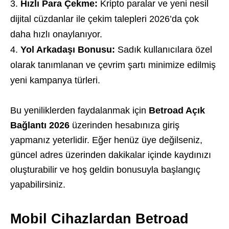
Hızlı Para Çekme:
Kripto paralar ve yeni nesil
dijital cüzdanlar ile çekim talepleri 2026’da çok
daha hızlı onaylanıyor.
Yol Arkadaşı Bonusu:
Sadık kullanıcılara özel
olarak tanımlanan ve çevrim şartı minimize edilmiş
yeni kampanya türleri.
Bu yeniliklerden faydalanmak için
Betroad Açık
Bağlantı 2026
üzerinden hesabınıza giriş
yapmanız yeterlidir. Eğer henüz üye değilseniz,
güncel adres üzerinden dakikalar içinde kaydınızı
oluşturabilir ve hoş geldin bonusuyla başlangıç
yapabilirsiniz.
Mobil Cihazlardan Betroad