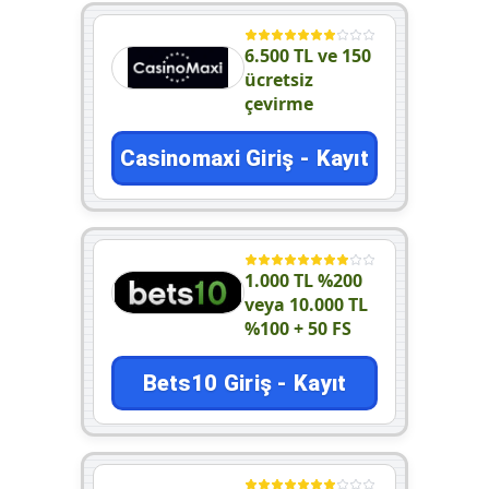
6.500 TL ve 150
ücretsiz
çevirme
Casinomaxi Giriş - Kayıt
1.000 TL %200
veya 10.000 TL
%100 + 50 FS
Bets10 Giriş - Kayıt