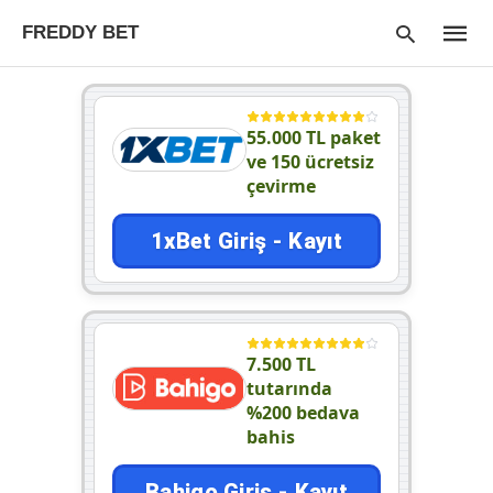
FREDDY BET
55.000 TL paket
ve 150 ücretsiz
Type
çevirme
your
searc
query
1xBet Giriş - Kayıt
and
hit
enter:
7.500 TL
tutarında
%200 bedava
bahis
Bahigo Giriş - Kayıt