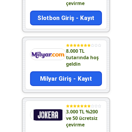
çevirme
Slotbon Giriş - Kayıt
8.000 TL
tutarında hoş
geldin
Milyar Giriş - Kayıt
3.000 TL %200
ve 50 ücretsiz
çevirme