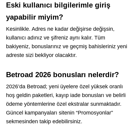
Eski kullanıcı bilgilerimle giriş
yapabilir miyim?
Kesinlikle. Adres ne kadar değişirse değişsin,
kullanıcı adınız ve şifreniz aynı kalır. Tüm
bakiyeniz, bonuslarınız ve geçmiş bahisleriniz yeni
adreste sizi bekliyor olacaktır.
Betroad 2026 bonusları nelerdir?
2026’da Betroad; yeni üyelere özel yüksek oranlı
hoş geldin paketleri, kayıp iade bonusları ve belirli
ödeme yöntemlerine özel ekstralar sunmaktadır.
Güncel kampanyaları sitenin “Promosyonlar”
sekmesinden takip edebilirsiniz.