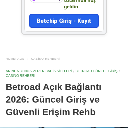
tutarında hoş
geldin
Betchip Giriş - Kayıt
HOMEPAGE
CASINO REHBERI
ANINDA BONUS VEREN BAHIS SITELERI
BETROAD GÜNCEL GIRIŞ
CASINO REHBERI
Betroad Açık Bağlantı
2026: Güncel Giriş ve
Güvenli Erişim Rehb