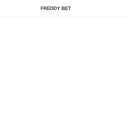
FREDDY BET