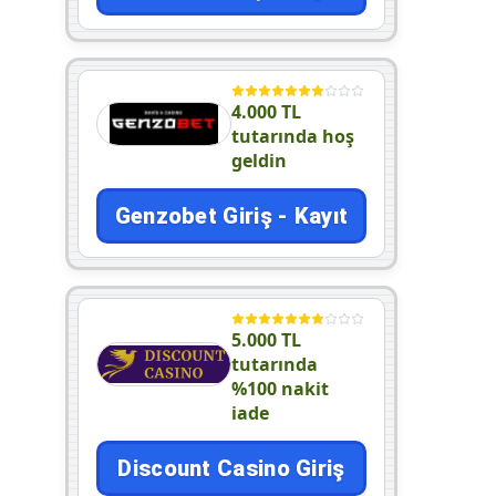
4.000 TL
tutarında hoş
geldin
Genzobet Giriş - Kayıt
5.000 TL
tutarında
%100 nakit
iade
Discount Casino Giriş