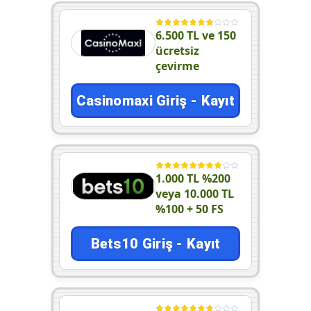
6.500 TL ve 150
ücretsiz
çevirme
Casinomaxi Giriş - Kayıt
1.000 TL %200
veya 10.000 TL
%100 + 50 FS
Bets10 Giriş - Kayıt