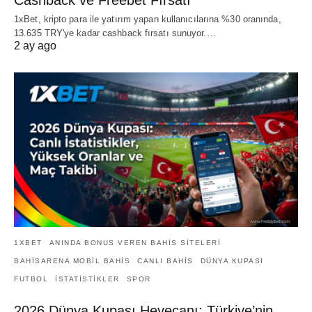
Cashback ve Freebet Fırsatı
1xBet, kripto para ile yatırım yapan kullanıcılarına %30 oranında,
13.635 TRY'ye kadar cashback fırsatı sunuyor.…
2 ay ago
1XBET
ANINDA BONUS VEREN BAHIS SITELERI
BAHISARENA MOBIL BAHIS
CANLI BAHIS
DÜNYA KUPASI
FUTBOL
İSTATISTIKLER
SPOR
2026 Dünya Kupası Heyecanı: Türkiye’nin