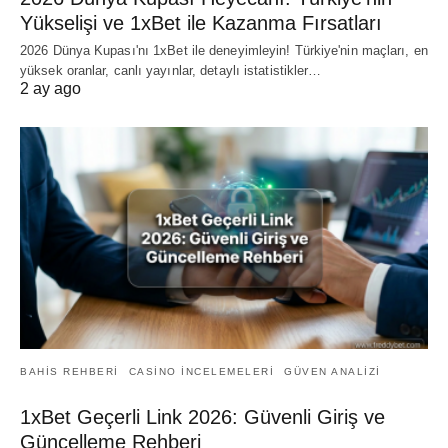
Yükselişi ve 1xBet ile Kazanma Fırsatları
2026 Dünya Kupası'nı 1xBet ile deneyimleyin! Türkiye'nin maçları, en
yüksek oranlar, canlı yayınlar, detaylı istatistikler…
2 ay ago
BAHIS REHBERI
CASINO İNCELEMELERI
GÜVEN ANALIZI
1xBet Geçerli Link 2026: Güvenli Giriş ve
Güncelleme Rehberi