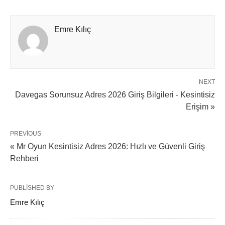
Emre Kılıç
NEXT
Davegas Sorunsuz Adres 2026 Giriş Bilgileri - Kesintisiz
Erişim »
PREVIOUS
« Mr Oyun Kesintisiz Adres 2026: Hızlı ve Güvenli Giriş
Rehberi
PUBLISHED BY
Emre Kılıç