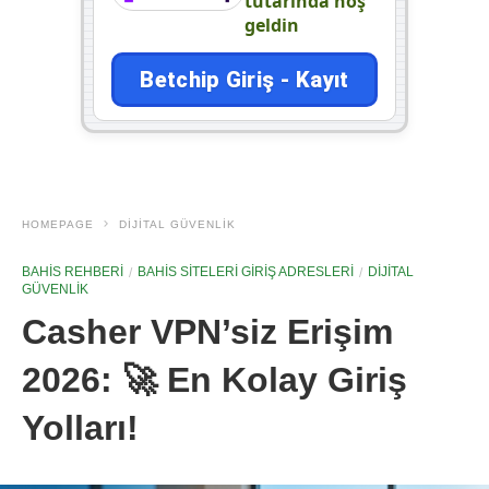
tutarında hoş
geldin
Betchip Giriş - Kayıt
HOMEPAGE
DIJITAL GÜVENLIK
BAHIS REHBERI
BAHIS SITELERI GIRIŞ ADRESLERI
DIJITAL
GÜVENLIK
Casher VPN’siz Erişim
2026: 🚀 En Kolay Giriş
Yolları!