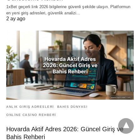
1xBet geçerli link 2026 bilgilerine güvenli şekilde ulaşın. Platformun
en yeni giriş adresleri, güvenlik analizi…
2 ay ago
ANLIK GIRIŞ ADRESLERI
BAHIS DÜNYASI
ONLINE CASINO REHBERI
Hovarda Aktif Adres 2026: Güncel Giriş ve
Bahis Rehberi