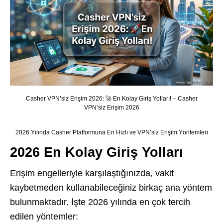
Casher VPN’siz Erişim 2026: 🚀 En Kolay Giriş Yolları! – Casher
VPN’siz Erişim 2026
2026 Yılında Casher Platformuna En Hızlı ve VPN’siz Erişim Yöntemleri
2026 En Kolay Giriş Yolları
Erişim engelleriyle karşılaştığınızda, vakit
kaybetmeden kullanabileceğiniz birkaç ana yöntem
bulunmaktadır. İşte 2026 yılında en çok tercih
edilen yöntemler: