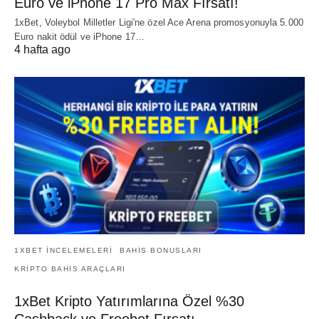
Euro ve iPhone 17 Pro Max Fırsatı!
1xBet, Voleybol Milletler Ligi'ne özel Ace Arena promosyonuyla 5.000
Euro nakit ödül ve iPhone 17…
4 hafta ago
1XBET İNCELEMELERI
BAHIS BONUSLARI
KRIPTO BAHIS ARAÇLARI
1xBet Kripto Yatırımlarına Özel %30