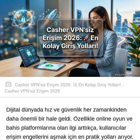
Casher VPN'siz Erişim 2026: 🚀 En Kolay Giriş Yolları! -
Casher VPN'siz Erişim 2026
Dijital dünyada hız ve güvenlik her zamankinden
daha önemli bir hale geldi. Özellikle online oyun ve
bahis platformlarına olan ilgi arttıkça, kullanıcılar
erişim engellerini aşmak için en pratik yolları arıyor.