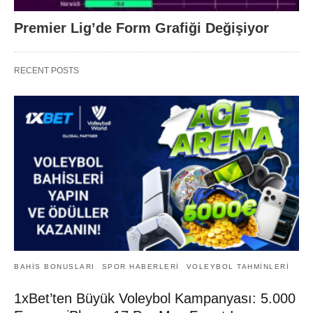
Premier Lig’de Form Grafiği Değişiyor
RECENT POSTS
BAHIS BONUSLARI
SPOR HABERLERI
VOLEYBOL TAHMINLERI
1xBet’ten Büyük Voleybol Kampanyası: 5.000