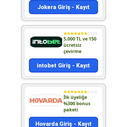
Jokera Giriş - Kayıt
5.000 TL ve 150
ücretsiz
çevirme
intobet Giriş - Kayıt
İlk üyeliğe
%300 bonus
paketi
Hovarda Giriş - Kayıt