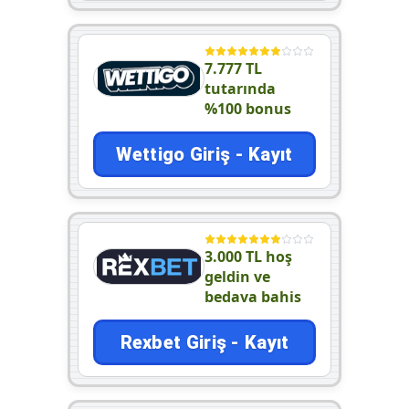
7.777 TL
tutarında
%100 bonus
Wettigo Giriş - Kayıt
3.000 TL hoş
geldin ve
bedava bahis
Rexbet Giriş - Kayıt