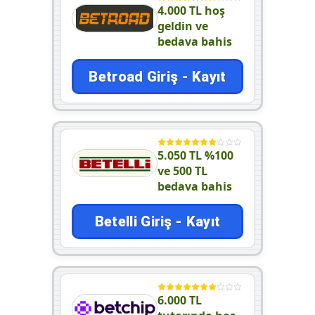
4.000 TL hoş
geldin ve
bedava bahis
Betroad Giriş - Kayıt
5.050 TL %100
ve 500 TL
bedava bahis
Betelli Giriş - Kayıt
6.000 TL