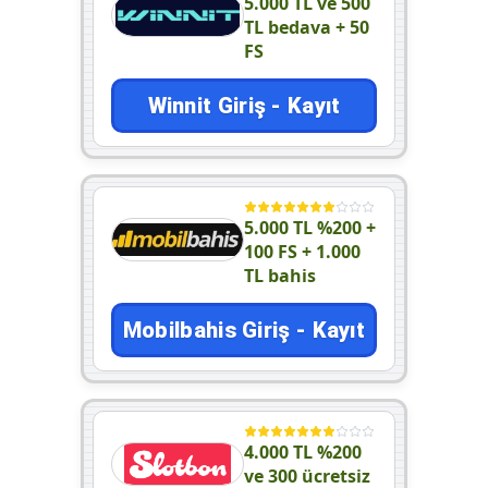
5.000 TL ve 500
TL bedava + 50
FS
Winnit Giriş - Kayıt
5.000 TL %200 +
100 FS + 1.000
TL bahis
Mobilbahis Giriş - Kayıt
4.000 TL %200
ve 300 ücretsiz