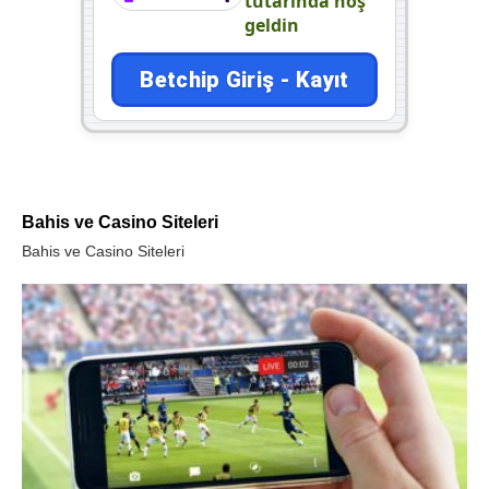
tutarında hoş
geldin
Betchip Giriş - Kayıt
Bahis ve Casino Siteleri
Bahis ve Casino Siteleri