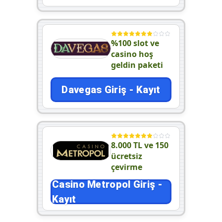
%100 slot ve
casino hoş
geldin paketi
Davegas Giriş - Kayıt
8.000 TL ve 150
ücretsiz
çevirme
Casino Metropol Giriş -
Kayıt