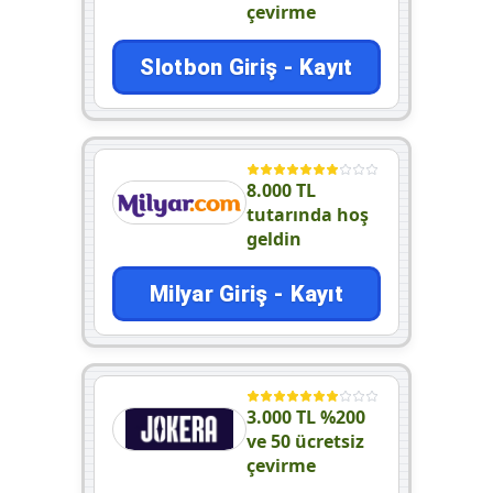
çevirme
Slotbon Giriş - Kayıt
8.000 TL
tutarında hoş
geldin
Milyar Giriş - Kayıt
3.000 TL %200
ve 50 ücretsiz
çevirme