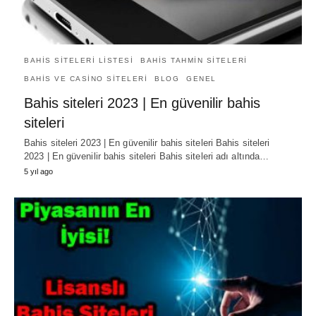
BAHIS SITELERI LISTESI
BAHIS TAHMIN SITELERI
BAHIS VE CASINO SITELERI
BLOG
GENEL
Bahis siteleri 2023 | En güvenilir bahis
siteleri
Bahis siteleri 2023 | En güvenilir bahis siteleri Bahis siteleri
2023 | En güvenilir bahis siteleri Bahis siteleri adı altında…
5 yıl ago