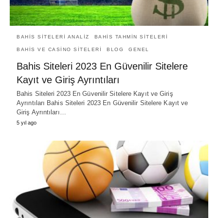
BAHIS SITELERI ANALIZ
BAHIS TAHMIN SITELERI
BAHIS VE CASINO SITELERI
BLOG
GENEL
Bahis Siteleri 2023 En Güvenilir Sitelere
Kayıt ve Giriş Ayrıntıları
Bahis Siteleri 2023 En Güvenilir Sitelere Kayıt ve Giriş
Ayrıntıları Bahis Siteleri 2023 En Güvenilir Sitelere Kayıt ve
Giriş Ayrıntıları…
5 yıl ago