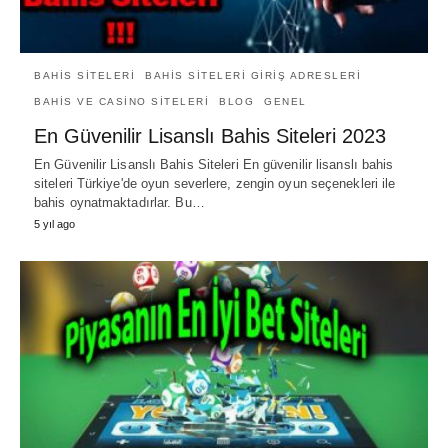
BAHIS SITELERI
BAHIS SITELERI GIRIŞ ADRESLERI
BAHIS VE CASINO SITELERI
BLOG
GENEL
En Güvenilir Lisanslı Bahis Siteleri 2023
En Güvenilir Lisanslı Bahis Siteleri En güvenilir lisanslı bahis
siteleri Türkiye'de oyun severlere, zengin oyun seçenekleri ile
bahis oynatmaktadırlar. Bu…
5 yıl ago