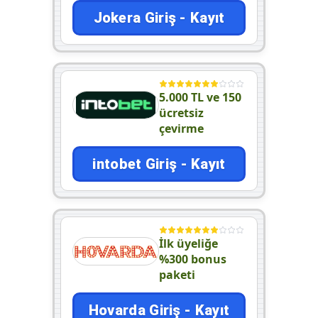
Jokera Giriş - Kayıt
5.000 TL ve 150
ücretsiz
çevirme
intobet Giriş - Kayıt
İlk üyeliğe
%300 bonus
paketi
Hovarda Giriş - Kayıt