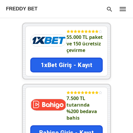
FREDDY BET
55.000 TL paket
ve 150 ücretsiz
Type
çevirme
your
searc
query
1xBet Giriş - Kayıt
and
hit
enter:
7.500 TL
tutarında
%200 bedava
bahis
Bahigo Giriş - Kayıt