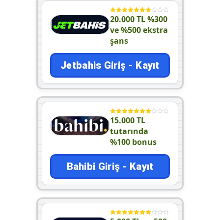
20.000 TL %300
ve %500 ekstra
şans
Jetbahis Giriş - Kayıt
15.000 TL
tutarında
%100 bonus
Bahibi Giriş - Kayıt