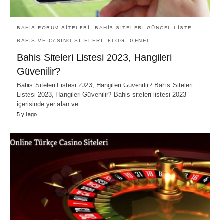
BAHIS FORUM SITELERI
BAHIS SITELERI GÜNCEL LISTE
BAHIS VE CASINO SITELERI
BLOG
GENEL
Bahis Siteleri Listesi 2023, Hangileri
Güvenilir?
Bahis Siteleri Listesi 2023, Hangileri Güvenilir? Bahis Siteleri
Listesi 2023, Hangileri Güvenilir? Bahis siteleri listesi 2023
içerisinde yer alan ve…
5 yıl ago