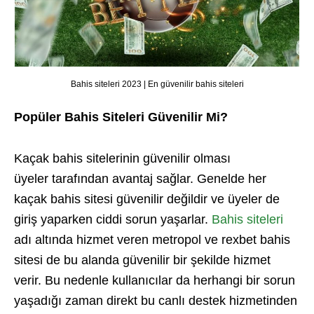
Bahis siteleri 2023 | En güvenilir bahis siteleri
Popüler
Bahis Siteleri Güvenilir Mi?
Kaçak bahis sitelerinin güvenilir olması
üyeler tarafından avantaj sağlar. Genelde her
kaçak bahis sitesi güvenilir değildir ve üyeler de
giriş yaparken ciddi sorun yaşarlar.
Bahis siteleri
adı altında hizmet veren metropol ve rexbet bahis
sitesi de bu alanda güvenilir bir şekilde hizmet
verir. Bu nedenle kullanıcılar da herhangi bir sorun
yaşadığı zaman direkt bu canlı destek hizmetinden