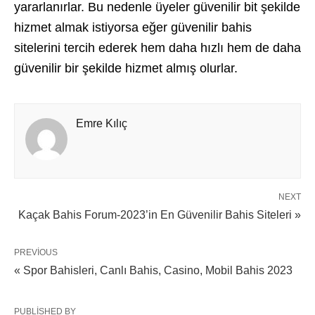
yararlanırlar. Bu nedenle üyeler güvenilir bit şekilde
hizmet almak istiyorsa eğer güvenilir bahis
sitelerini tercih ederek hem daha hızlı hem de daha
güvenilir bir şekilde hizmet almış olurlar.
Emre Kılıç
NEXT
Kaçak Bahis Forum-2023’in En Güvenilir Bahis Siteleri »
PREVIOUS
« Spor Bahisleri, Canlı Bahis, Casino, Mobil Bahis 2023
PUBLISHED BY