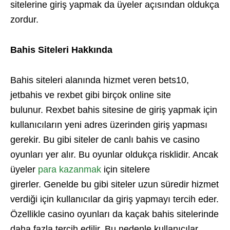
sitelerine giriş yapmak da üyeler açısından oldukça
zordur.
Bahis Siteleri Hakkında
Bahis siteleri alanında hizmet veren bets10,
jetbahis ve rexbet gibi birçok online site
bulunur. Rexbet bahis sitesine de giriş yapmak için
kullanıcıların yeni adres üzerinden giriş yapması
gerekir. Bu gibi siteler de canlı bahis ve casino
oyunları yer alır. Bu oyunlar oldukça risklidir. Ancak
üyeler
para kazanmak
için sitelere
girerler. Genelde bu gibi siteler uzun süredir hizmet
verdiği için kullanıcılar da giriş yapmayı tercih eder.
Özellikle casino oyunları da kaçak bahis sitelerinde
daha fazla tercih edilir. Bu nedenle kullanıcılar