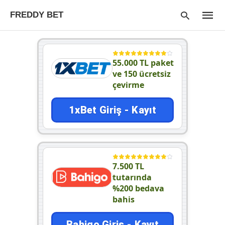
FREDDY BET
55.000 TL paket
ve 150 ücretsiz
Type
çevirme
your
searc
query
1xBet Giriş - Kayıt
and
hit
enter:
7.500 TL
tutarında
%200 bedava
bahis
Bahigo Giriş - Kayıt