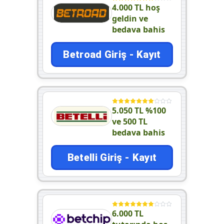
4.000 TL hoş
geldin ve
bedava bahis
Betroad Giriş - Kayıt
5.050 TL %100
ve 500 TL
bedava bahis
Betelli Giriş - Kayıt
6.000 TL