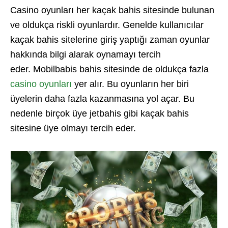
Casino oyunları her kaçak bahis sitesinde bulunan
ve oldukça riskli oyunlardır. Genelde kullanıcılar
kaçak bahis sitelerine giriş yaptığı zaman oyunlar
hakkında bilgi alarak oynamayı tercih
eder. Mobilbabis bahis sitesinde de oldukça fazla
casino oyunları
yer alır. Bu oyunların her biri
üyelerin daha fazla kazanmasına yol açar. Bu
nedenle birçok üye jetbahis gibi kaçak bahis
sitesine üye olmayı tercih eder.