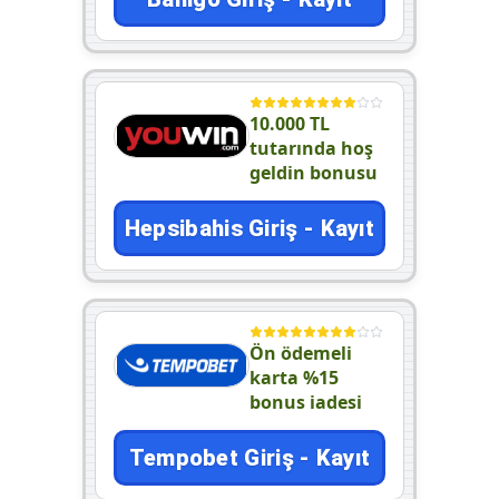
10.000 TL
tutarında hoş
geldin bonusu
Hepsibahis Giriş - Kayıt
Ön ödemeli
karta %15
bonus iadesi
Tempobet Giriş - Kayıt