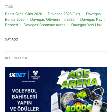
TAGS:
Bahis Sitesi Giriş 2026
Davegas 2026 Giriş
Davegas
Bonus 2026
Davegas Güvenilir mi 2026
Davegas Kayıt
Rehberi
Davegas Sorunsuz Adres
Davegas Yeni Link
3 AY AGO
RECENT POSTS