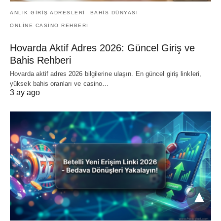
ANLIK GIRIŞ ADRESLERI
BAHIS DÜNYASI
ONLINE CASINO REHBERI
Hovarda Aktif Adres 2026: Güncel Giriş ve
Bahis Rehberi
Hovarda aktif adres 2026 bilgilerine ulaşın. En güncel giriş linkleri,
yüksek bahis oranları ve casino…
3 ay ago