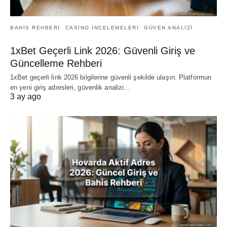
BAHIS REHBERI
CASINO İNCELEMELERI
GÜVEN ANALIZI
1xBet Geçerli Link 2026: Güvenli Giriş ve
Güncelleme Rehberi
1xBet geçerli link 2026 bilgilerine güvenli şekilde ulaşın. Platformun
en yeni giriş adresleri, güvenlik analizi…
3 ay ago