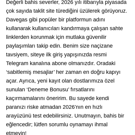
Değerli bahis severler, 2026 yılı itibarıyla piyasada
çok sayıda taklit site türediğini üzülerek görüyoruz.
Davegas gibi popüler bir platformun adını
kullanarak kullanıcıları kandırmaya çalışan sahte
linklerden korunmak için mutlaka güvenilir
paylaşımları takip edin. Benim size naçizane
tavsiyem, siteye ilk giriş yapışınızda resmi
Telegram kanalına abone olmanızdır. Oradaki
‘sabitlemiş mesajlar’ her zaman en doğru kapıyı
açar. Ayrıca, yeni kayıt olan dostlarımıza özel
sunulan ‘Deneme Bonusu’ fırsatlarını
kaçırmamalarını öneririm. Bu sayede kendi
paranızı riske atmadan 2026’nın en hızlı
arayüzünü test edebilirsiniz. Unutmayın, bahis bir
eğlencedir; lütfen sorumlu oynamayı ihmal
etmeyin!