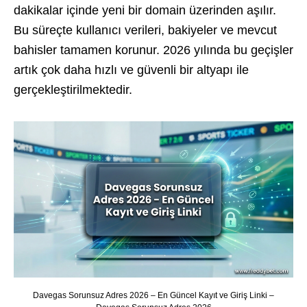
dakikalar içinde yeni bir domain üzerinden aşılır.
Bu süreçte kullanıcı verileri, bakiyeler ve mevcut
bahisler tamamen korunur. 2026 yılında bu geçişler
artık çok daha hızlı ve güvenli bir altyapı ile
gerçekleştirilmektedir.
Davegas Sorunsuz Adres 2026 – En Güncel Kayıt ve Giriş Linki –