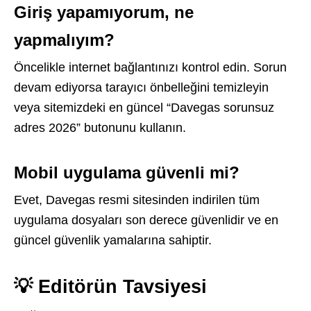
Giriş yapamıyorum, ne
yapmalıyım?
Öncelikle internet bağlantınızı kontrol edin. Sorun
devam ediyorsa tarayıcı önbelleğini temizleyin
veya sitemizdeki en güncel “Davegas sorunsuz
adres 2026” butonunu kullanın.
Mobil uygulama güvenli mi?
Evet, Davegas resmi sitesinden indirilen tüm
uygulama dosyaları son derece güvenlidir ve en
güncel güvenlik yamalarına sahiptir.
💡 Editörün Tavsiyesi