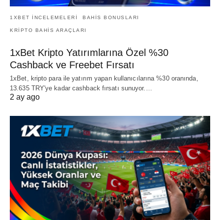
1XBET İNCELEMELERI
BAHIS BONUSLARI
KRIPTO BAHIS ARAÇLARI
1xBet Kripto Yatırımlarına Özel %30
Cashback ve Freebet Fırsatı
1xBet, kripto para ile yatırım yapan kullanıcılarına %30 oranında,
13.635 TRY'ye kadar cashback fırsatı sunuyor.…
2 ay ago