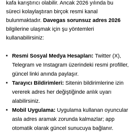
kafa karıştırıcı olabilir. Ancak 2026 yılında bu
süreci kolaylaştıran birçok resmi kanal
bulunmaktadır.
Davegas sorunsuz adres 2026
bilgilerine ulaşmak için şu yöntemleri
kullanabilirsiniz:
Resmi Sosyal Medya Hesapları:
Twitter (X),
Telegram ve Instagram üzerindeki resmi profiller,
güncel linki anında paylaşır.
Tarayıcı Bildirimleri:
Sitenin bildirimlerine izin
vererek adres her değiştiğinde anlık uyarı
alabilirsiniz.
Mobil Uygulama:
Uygulama kullanan oyuncular
asla adres aramak zorunda kalmazlar; app
otomatik olarak güncel sunucuya bağlanır.