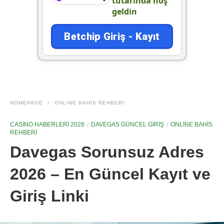
tutarında hoş
geldin
Betchip Giriş - Kayıt
HOMEPAGE
ONLINE BAHIS REHBERI
CASINO HABERLERI 2026
DAVEGAS GÜNCEL GIRIŞ
ONLINE BAHIS
REHBERI
Davegas Sorunsuz Adres
2026 – En Güncel Kayıt ve
Giriş Linki