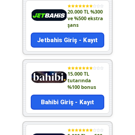
20.000 TL %300
ve %500 ekstra
şans
Jetbahis Giriş - Kayıt
15.000 TL
tutarında
%100 bonus
Bahibi Giriş - Kayıt