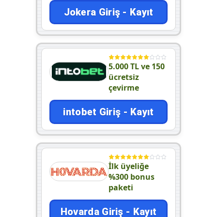
Jokera Giriş - Kayıt
5.000 TL ve 150
ücretsiz
çevirme
intobet Giriş - Kayıt
İlk üyeliğe
%300 bonus
paketi
Hovarda Giriş - Kayıt