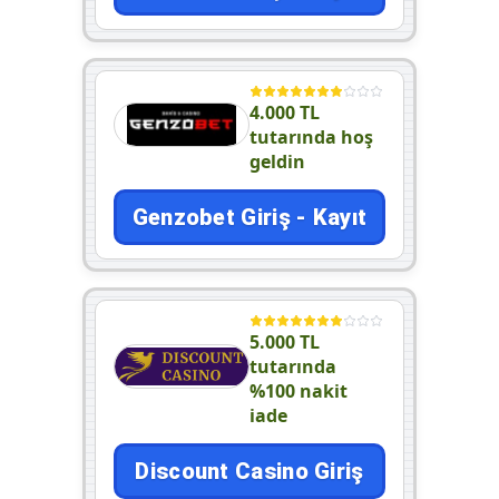
4.000 TL
tutarında hoş
geldin
Genzobet Giriş - Kayıt
5.000 TL
tutarında
%100 nakit
iade
Discount Casino Giriş