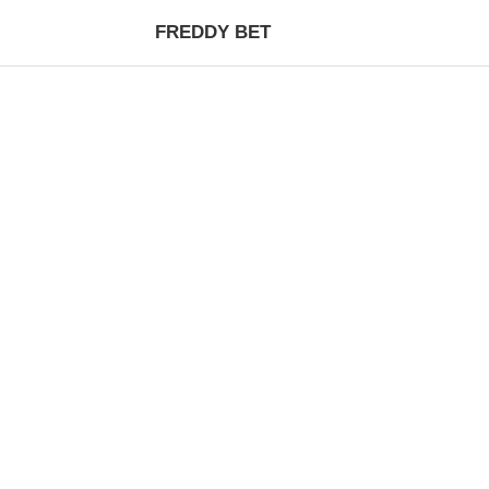
FREDDY BET