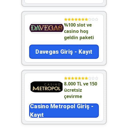
%100 slot ve
casino hoş
geldin paketi
Davegas Giriş - Kayıt
8.000 TL ve 150
ücretsiz
çevirme
Casino Metropol Giriş -
Kayıt