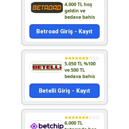
4.000 TL hoş
geldin ve
bedava bahis
Betroad Giriş - Kayıt
5.050 TL %100
ve 500 TL
bedava bahis
Betelli Giriş - Kayıt
6.000 TL