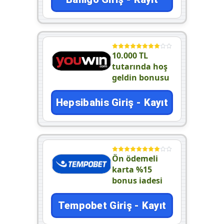
10.000 TL
tutarında hoş
geldin bonusu
Hepsibahis Giriş - Kayıt
Ön ödemeli
karta %15
bonus iadesi
Tempobet Giriş - Kayıt