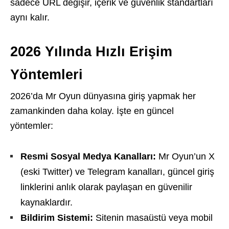
sadece URL değişir, içerik ve güvenlik standartları
aynı kalır.
2026 Yılında Hızlı Erişim
Yöntemleri
2026’da Mr Oyun dünyasına giriş yapmak her
zamankinden daha kolay. İşte en güncel
yöntemler:
Resmi Sosyal Medya Kanalları:
Mr Oyun’un X
(eski Twitter) ve Telegram kanalları, güncel giriş
linklerini anlık olarak paylaşan en güvenilir
kaynaklardır.
Bildirim Sistemi:
Sitenin masaüstü veya mobil