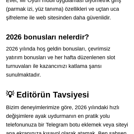
Evet, Mr Oyun mobil uygulaması biyometrik giriş
(parmak izi, yüz tanıma) özellikleri ve uçtan uca
şifreleme ile web sitesinden daha güvenlidir.
2026 bonusları nelerdir?
2026 yılında hoş geldin bonusları, çevrimsiz
yatırım bonusları ve her hafta düzenlenen slot
turnuvaları ile kazancınızı katlama şansı
sunulmaktadır.
💡 Editörün Tavsiyesi
Bizim deneyimlerimize göre, 2026 yılındaki hızlı
değişimlere ayak uydurmanın en pratik yolu
telefonunuza bir Telegram botu eklemek veya siteyi
ana ekranınıza kısayol olarak atamak. Ben şahsen