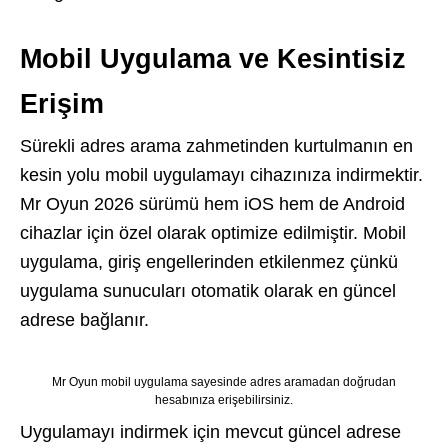
Mobil Uygulama ve Kesintisiz
Erişim
Sürekli adres arama zahmetinden kurtulmanın en
kesin yolu mobil uygulamayı cihazınıza indirmektir.
Mr Oyun 2026 sürümü hem iOS hem de Android
cihazlar için özel olarak optimize edilmiştir. Mobil
uygulama, giriş engellerinden etkilenmez çünkü
uygulama sunucuları otomatik olarak en güncel
adrese bağlanır.
Mr Oyun mobil uygulama sayesinde adres aramadan doğrudan
hesabınıza erişebilirsiniz.
Uygulamayı indirmek için mevcut güncel adrese