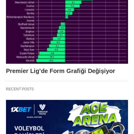
Premier Lig’de Form Grafiği Değişiyor
RECENT POSTS