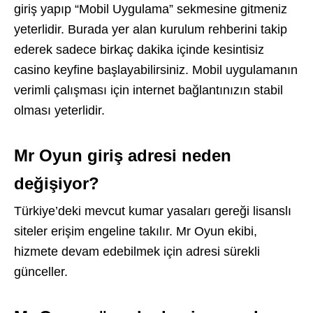
giriş yapıp “Mobil Uygulama” sekmesine gitmeniz
yeterlidir. Burada yer alan kurulum rehberini takip
ederek sadece birkaç dakika içinde kesintisiz
casino keyfine başlayabilirsiniz. Mobil uygulamanın
verimli çalışması için internet bağlantınızın stabil
olması yeterlidir.
Mr Oyun giriş adresi neden
değişiyor?
Türkiye’deki mevcut kumar yasaları gereği lisanslı
siteler erişim engeline takılır. Mr Oyun ekibi,
hizmete devam edebilmek için adresi sürekli
günceller.