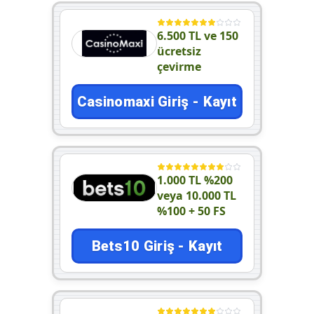
6.500 TL ve 150
ücretsiz
çevirme
Casinomaxi Giriş - Kayıt
1.000 TL %200
veya 10.000 TL
%100 + 50 FS
Bets10 Giriş - Kayıt