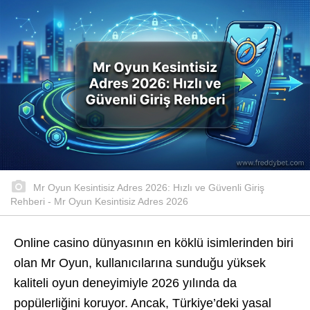
Mr Oyun Kesintisiz Adres 2026: Hızlı ve Güvenli Giriş
Rehberi - Mr Oyun Kesintisiz Adres 2026
Online casino dünyasının en köklü isimlerinden biri
olan Mr Oyun, kullanıcılarına sunduğu yüksek
kaliteli oyun deneyimiyle 2026 yılında da
popülerliğini koruyor. Ancak, Türkiye’deki yasal