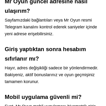
Mr Oyun güncel adresine nasıl
ulaşırım?
Sayfamızdaki bağlantıları veya Mr Oyun resmi
Telegram kanalını kontrol ederek saniyeler içinde
yeni adrese erişebilirsiniz.
Giriş yaptıktan sonra hesabım
sıfırlanır mı?
Hayır, adres değişikliği sadece bir yönlendirmedir.
Bakiyeniz, aktif bonuslarınız ve oyun geçmişiniz
tamamen korunur.
Mobil uygulama güvenli mi?