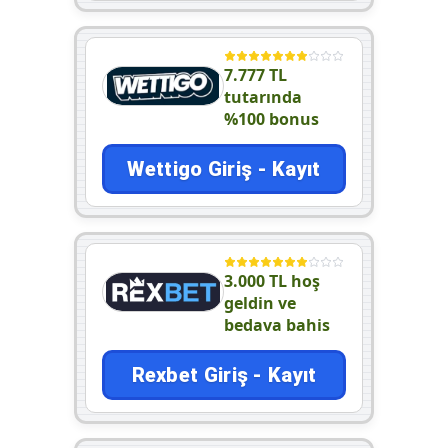
7.777 TL
tutarında
%100 bonus
Wettigo Giriş - Kayıt
3.000 TL hoş
geldin ve
bedava bahis
Rexbet Giriş - Kayıt