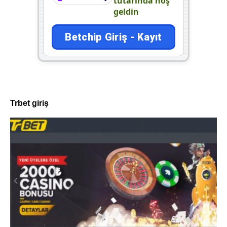
tutarında hoş
geldin
Betchip Giriş - Kayıt
Trbet giriş