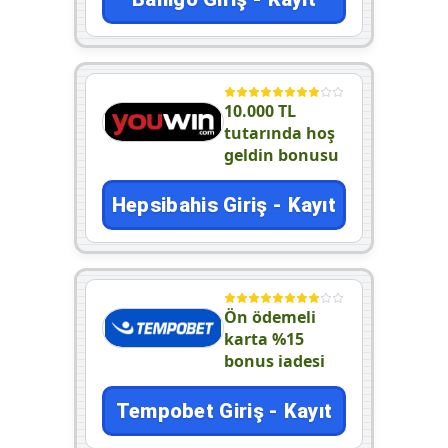
10.000 TL
tutarında hoş
geldin bonusu
Hepsibahis Giriş - Kayıt
Ön ödemeli
karta %15
bonus iadesi
Tempobet Giriş - Kayıt