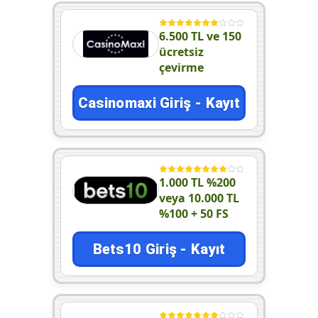
6.500 TL ve 150
ücretsiz
çevirme
Casinomaxi Giriş - Kayıt
1.000 TL %200
veya 10.000 TL
%100 + 50 FS
Bets10 Giriş - Kayıt