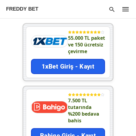
FREDDY BET
55.000 TL paket
ve 150 ücretsiz
Type
çevirme
your
searc
query
1xBet Giriş - Kayıt
and
hit
enter:
7.500 TL
tutarında
%200 bedava
bahis
Bahigo Giriş - Kayıt