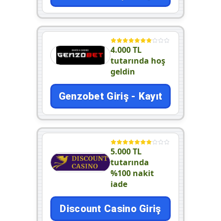
4.000 TL
tutarında hoş
geldin
Genzobet Giriş - Kayıt
5.000 TL
tutarında
%100 nakit
iade
Discount Casino Giriş