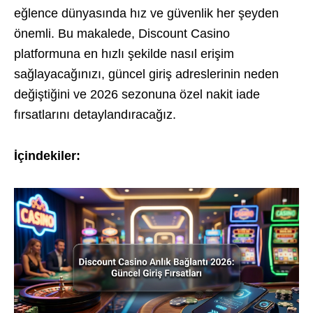
eğlence dünyasında hız ve güvenlik her şeyden
önemli. Bu makalede, Discount Casino
platformuna en hızlı şekilde nasıl erişim
sağlayacağınızı, güncel giriş adreslerinin neden
değiştiğini ve 2026 sezonuna özel nakit iade
fırsatlarını detaylandıracağız.
İçindekiler: