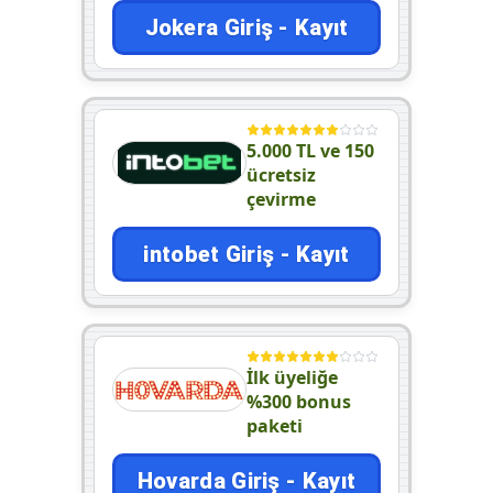
Jokera Giriş - Kayıt
5.000 TL ve 150
ücretsiz
çevirme
intobet Giriş - Kayıt
İlk üyeliğe
%300 bonus
paketi
Hovarda Giriş - Kayıt