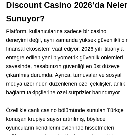
Discount Casino 2026’da Neler
Sunuyor?
Platform, kullanıcılarına sadece bir casino
deneyimi değil, aynı zamanda yüksek güvenlikli bir
finansal ekosistem vaat ediyor. 2026 yılı itibarıyla
entegre edilen yeni biyometrik güvenlik önlemleri
sayesinde, hesabınızın güvenliği en üst düzeye
çıkarılmış durumda. Ayrıca, turnuvalar ve sosyal
medya üzerinden düzenlenen özel çekilişler, anlık
bağlantı takipçilerine özel sürprizler barındırıyor.
Özellikle canlı casino bölümünde sunulan Türkçe
konuşan krupiye sayısı artırılmış, böylece
oyuncuların kendilerini evlerinde hissetmeleri