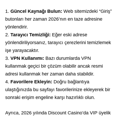
Güncel Kaynağı Bulun:
Web sitemizdeki “Giriş”
butonları her zaman 2026’nın en taze adresine
yönlendirir.
Tarayıcı Temizliği:
Eğer eski adrese
yönlendiriliyorsanız, tarayıcı çerezlerini temizlemek
işe yarayacaktır.
VPN Kullanımı:
Bazı durumlarda VPN
kullanmak geçici bir çözüm olabilir ancak resmi
adresi kullanmak her zaman daha stabildir.
Favorilere Ekleyin:
Doğru bağlantıya
ulaştığınızda bu sayfayı favorilerinize ekleyerek bir
sonraki erişim engeline karşı hazırlıklı olun.
Ayrıca, 2026 yılında Discount Casino’da VIP üyelik