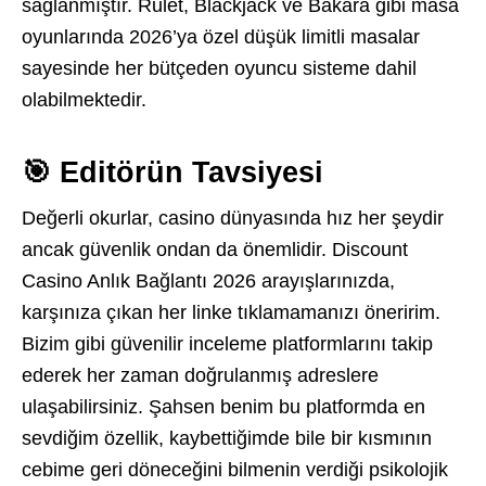
sağlanmıştır. Rulet, Blackjack ve Bakara gibi masa
oyunlarında 2026’ya özel düşük limitli masalar
sayesinde her bütçeden oyuncu sisteme dahil
olabilmektedir.
🎯 Editörün Tavsiyesi
Değerli okurlar, casino dünyasında hız her şeydir
ancak güvenlik ondan da önemlidir. Discount
Casino Anlık Bağlantı 2026 arayışlarınızda,
karşınıza çıkan her linke tıklamamanızı öneririm.
Bizim gibi güvenilir inceleme platformlarını takip
ederek her zaman doğrulanmış adreslere
ulaşabilirsiniz. Şahsen benim bu platformda en
sevdiğim özellik, kaybettiğimde bile bir kısmının
cebime geri döneceğini bilmenin verdiği psikolojik