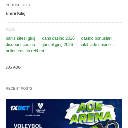
PUBLISHED BY
Emre Kılıç
TAGS:
bahis sitesi giriş
canlı casino 2026
casino bonusları
discount casino
güncel giriş 2026
nakit iade casino
online casino rehberi
3 AY AGO
RECENT POSTS