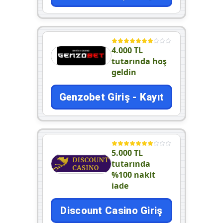
4.000 TL
tutarında hoş
geldin
Genzobet Giriş - Kayıt
5.000 TL
tutarında
%100 nakit
iade
Discount Casino Giriş