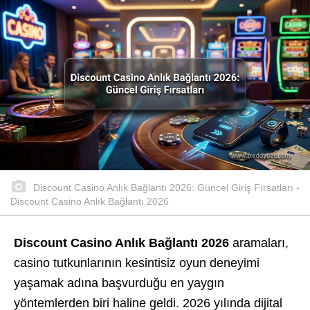
Discount Casino Anlık Bağlantı 2026: Güncel Giriş Fırsatları -
Discount Casino Anlık Bağlantı 2026
Discount Casino Anlık Bağlantı 2026
aramaları,
casino tutkunlarının kesintisiz oyun deneyimi
yaşamak adına başvurduğu en yaygın
yöntemlerden biri haline geldi. 2026 yılında dijital