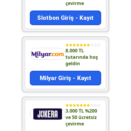
çevirme
Slotbon Giriş - Kayıt
8.000 TL
tutarında hoş
geldin
Milyar Giriş - Kayıt
3.000 TL %200
ve 50 ücretsiz
çevirme