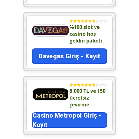
%100 slot ve
casino hoş
geldin paketi
Davegas Giriş - Kayıt
8.000 TL ve 150
ücretsiz
çevirme
Casino Metropol Giriş -
Kayıt