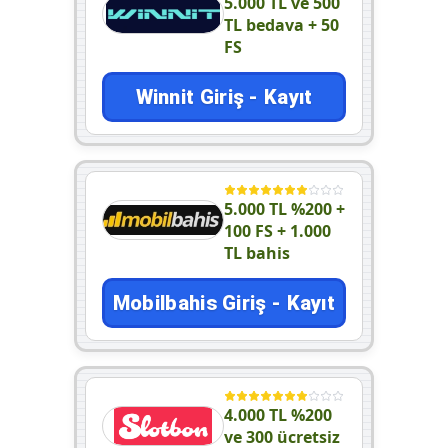
5.000 TL ve 500
TL bedava + 50
FS
Winnit Giriş - Kayıt
5.000 TL %200 +
100 FS + 1.000
TL bahis
Mobilbahis Giriş - Kayıt
4.000 TL %200
ve 300 ücretsiz