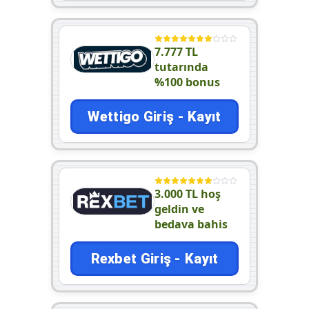
7.777 TL
tutarında
%100 bonus
Wettigo Giriş - Kayıt
3.000 TL hoş
geldin ve
bedava bahis
Rexbet Giriş - Kayıt