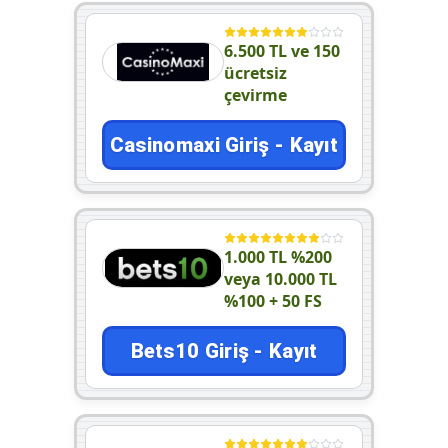
6.500 TL ve 150
ücretsiz
çevirme
Casinomaxi Giriş - Kayıt
1.000 TL %200
veya 10.000 TL
%100 + 50 FS
Bets10 Giriş - Kayıt