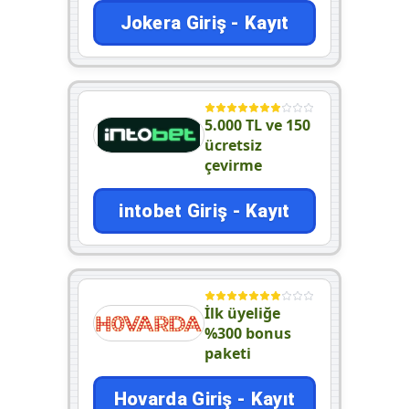
Jokera Giriş - Kayıt
5.000 TL ve 150
ücretsiz
çevirme
intobet Giriş - Kayıt
İlk üyeliğe
%300 bonus
paketi
Hovarda Giriş - Kayıt