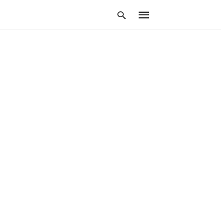
Type
your
search
query
and
hit
enter: