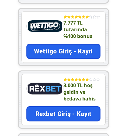
7.777 TL
tutarında
%100 bonus
Wettigo Giriş - Kayıt
3.000 TL hoş
geldin ve
bedava bahis
Rexbet Giriş - Kayıt