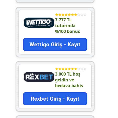
7.777 TL
tutarında
%100 bonus
Wettigo Giriş - Kayıt
3.000 TL hoş
geldin ve
bedava bahis
Rexbet Giriş - Kayıt