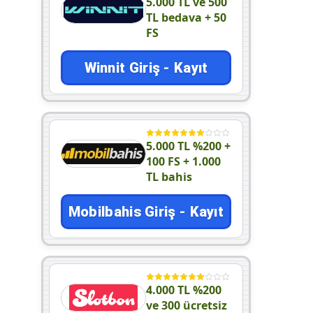
5.000 TL ve 500
TL bedava + 50
FS
Winnit Giriş - Kayıt
5.000 TL %200 +
100 FS + 1.000
TL bahis
Mobilbahis Giriş - Kayıt
4.000 TL %200
ve 300 ücretsiz