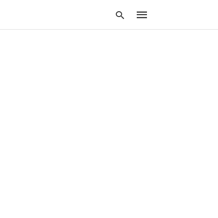
Type
your
search
query
and
hit
enter: