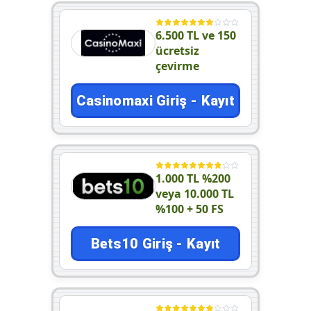
6.500 TL ve 150
ücretsiz
çevirme
Casinomaxi Giriş - Kayıt
1.000 TL %200
veya 10.000 TL
%100 + 50 FS
Bets10 Giriş - Kayıt