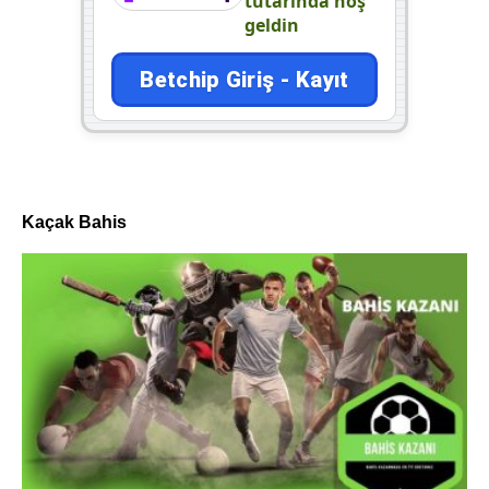
tutarında hoş
geldin
Betchip Giriş - Kayıt
Kaçak Bahis