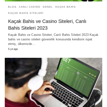
BLOG
CANLI CASINO
GENEL
KAÇAK BAHIS
KAÇAK BAHIS SITELERI
Kaçak Bahis ve Casino Siteleri, Canlı
Bahis Siteleri 2023
Kaçak Bahis ve Casino Siteleri, Canlı Bahis Siteleri 2023 Kaçak
bahis ve casino siteleri güvenirlik konusunda kendisini ispat
etmiş, ülkemizde…
5 yıl ago