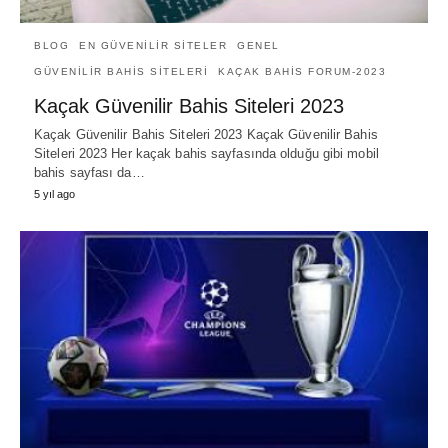
BLOG
EN GÜVENILIR SITELER
GENEL
GÜVENILIR BAHIS SITELERI
KAÇAK BAHIS FORUM-2023
Kaçak Güvenilir Bahis Siteleri 2023
Kaçak Güvenilir Bahis Siteleri 2023 Kaçak Güvenilir Bahis
Siteleri 2023 Her kaçak bahis sayfasında olduğu gibi mobil
bahis sayfası da…
5 yıl ago