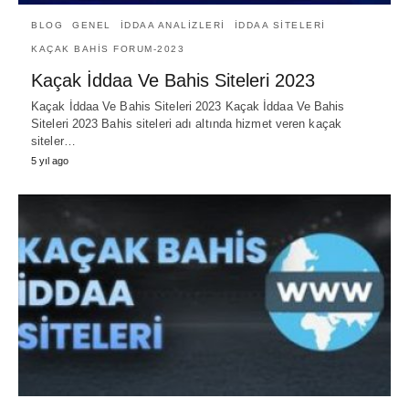
BLOG
GENEL
İDDAA ANALIZLERI
İDDAA SITELERI
KAÇAK BAHIS FORUM-2023
Kaçak İddaa Ve Bahis Siteleri 2023
Kaçak İddaa Ve Bahis Siteleri 2023 Kaçak İddaa Ve Bahis
Siteleri 2023 Bahis siteleri adı altında hizmet veren kaçak
siteler…
5 yıl ago