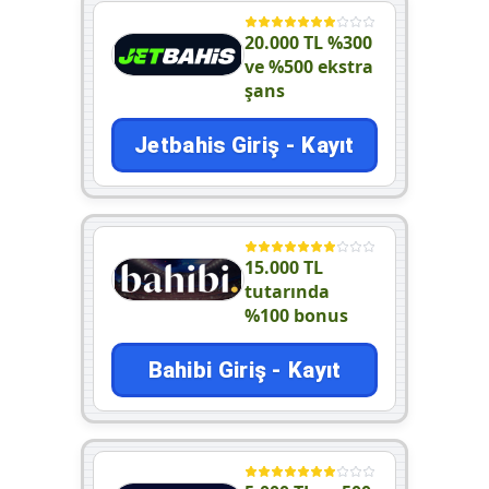
20.000 TL %300
ve %500 ekstra
şans
Jetbahis Giriş - Kayıt
15.000 TL
tutarında
%100 bonus
Bahibi Giriş - Kayıt