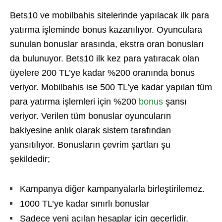
Bets10 ve mobilbahis sitelerinde yapılacak ilk para
yatırma işleminde bonus kazanılıyor. Oyunculara
sunulan bonuslar arasında, ekstra oran bonusları
da bulunuyor. Bets10 ilk kez para yatıracak olan
üyelere 200 TL’ye kadar %200 oranında bonus
veriyor. Mobilbahis ise 500 TL’ye kadar yapılan tüm
para yatırma işlemleri için %200
bonus
şansı
veriyor. Verilen tüm bonuslar oyuncuların
bakiyesine anlık olarak sistem tarafından
yansıtılıyor. Bonusların çevrim şartları şu
şekildedir;
Kampanya diğer kampanyalarla birleştirilemez.
1000 TL’ye kadar sınırlı bonuslar
Sadece yeni açılan hesaplar için geçerlidir.