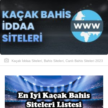
Kaçak İddaa Siteleri, Bahis Siteleri, Canlı Bahis Siteleri 2023