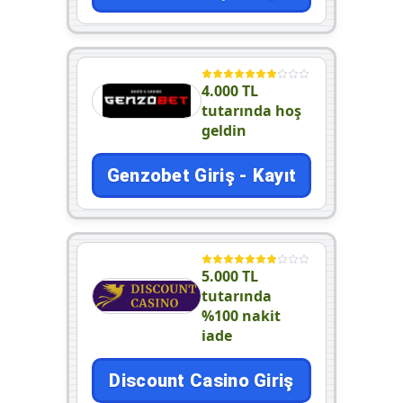
4.000 TL
tutarında hoş
geldin
Genzobet Giriş - Kayıt
5.000 TL
tutarında
%100 nakit
iade
Discount Casino Giriş