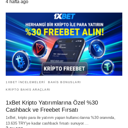
4 hafta ago
1XBET İNCELEMELERI
BAHIS BONUSLARI
KRIPTO BAHIS ARAÇLARI
1xBet Kripto Yatırımlarına Özel %30
Cashback ve Freebet Fırsatı
1xBet, kripto para ile yatırım yapan kullanıcılarına %30 oranında,
13.635 TRY'ye kadar cashback fırsatı sunuyor.…