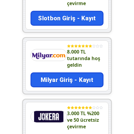
çevirme
Slotbon Giriş - Kayıt
8.000 TL
tutarında hoş
geldin
Milyar Giriş - Kayıt
3.000 TL %200
ve 50 ücretsiz
çevirme