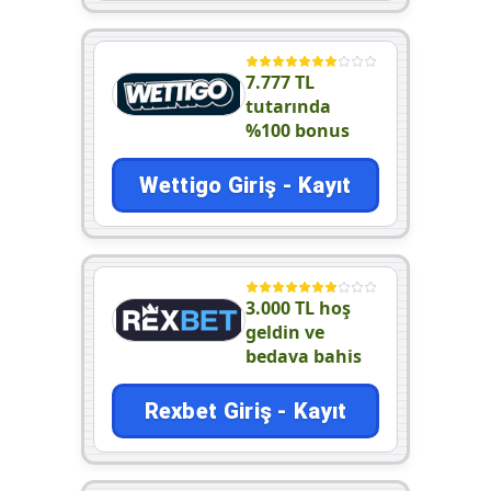
7.777 TL
tutarında
%100 bonus
Wettigo Giriş - Kayıt
3.000 TL hoş
geldin ve
bedava bahis
Rexbet Giriş - Kayıt