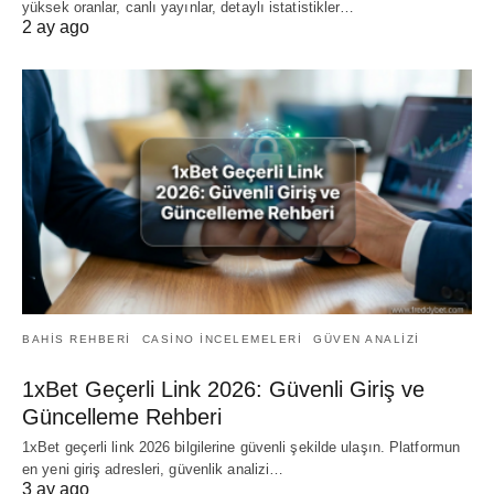
yüksek oranlar, canlı yayınlar, detaylı istatistikler…
2 ay ago
BAHIS REHBERI
CASINO İNCELEMELERI
GÜVEN ANALIZI
1xBet Geçerli Link 2026: Güvenli Giriş ve
Güncelleme Rehberi
1xBet geçerli link 2026 bilgilerine güvenli şekilde ulaşın. Platformun
en yeni giriş adresleri, güvenlik analizi…
3 ay ago