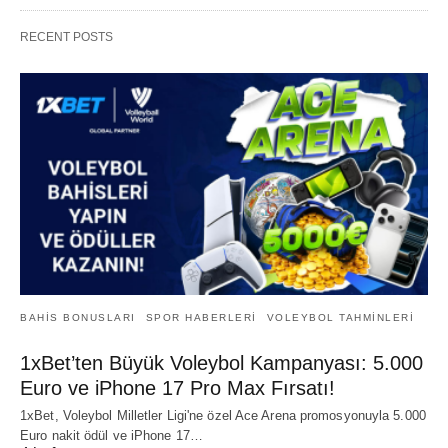
RECENT POSTS
BAHIS BONUSLARI
SPOR HABERLERI
VOLEYBOL TAHMINLERI
1xBet’ten Büyük Voleybol Kampanyası: 5.000
Euro ve iPhone 17 Pro Max Fırsatı!
1xBet, Voleybol Milletler Ligi'ne özel Ace Arena promosyonuyla 5.000
Euro nakit ödül ve iPhone 17…