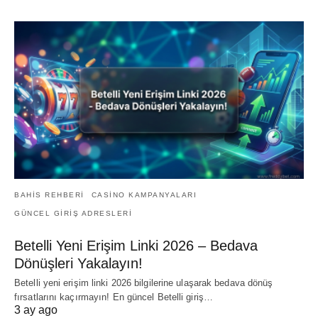
BAHIS REHBERI
CASINO KAMPANYALARI
GÜNCEL GIRIŞ ADRESLERI
Betelli Yeni Erişim Linki 2026 – Bedava
Dönüşleri Yakalayın!
Betelli yeni erişim linki 2026 bilgilerine ulaşarak bedava dönüş
fırsatlarını kaçırmayın! En güncel Betelli giriş…
3 ay ago