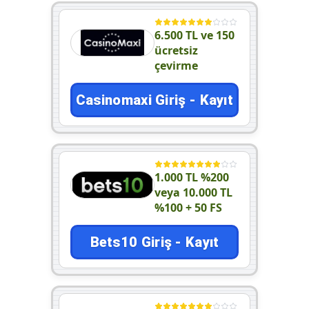
6.500 TL ve 150
ücretsiz
çevirme
Casinomaxi Giriş - Kayıt
1.000 TL %200
veya 10.000 TL
%100 + 50 FS
Bets10 Giriş - Kayıt