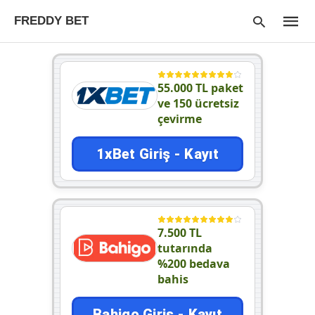
FREDDY BET
55.000 TL paket
ve 150 ücretsiz
Type
çevirme
your
searc
query
1xBet Giriş - Kayıt
and
hit
enter:
7.500 TL
tutarında
%200 bedava
bahis
Bahigo Giriş - Kayıt