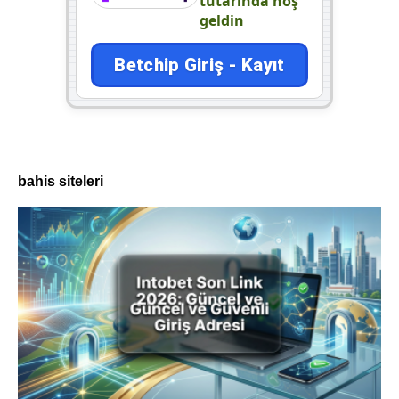
tutarında hoş
geldin
Betchip Giriş - Kayıt
bahis siteleri