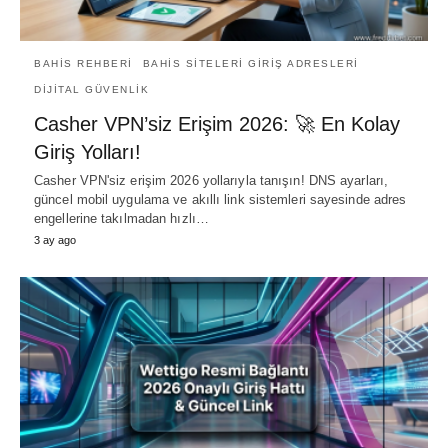
BAHIS REHBERI
BAHIS SITELERI GIRIŞ ADRESLERI
DIJITAL GÜVENLIK
Casher VPN’siz Erişim 2026: 🚀 En Kolay
Giriş Yolları!
Casher VPN'siz erişim 2026 yollarıyla tanışın! DNS ayarları,
güncel mobil uygulama ve akıllı link sistemleri sayesinde adres
engellerine takılmadan hızlı…
3 ay ago