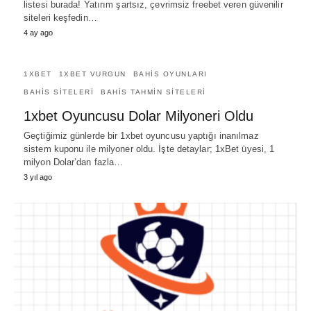
listesi burada! Yatırım şartsız, çevrimsiz freebet veren güvenilir
siteleri keşfedin…
4 ay ago
1XBET
1XBET VURGUN
BAHIS OYUNLARI
BAHIS SITELERI
BAHIS TAHMIN SITELERI
1xbet Oyuncusu Dolar Milyoneri Oldu
Geçtiğimiz günlerde bir 1xbet oyuncusu yaptığı inanılmaz
sistem kuponu ile milyoner oldu. İşte detaylar; 1xBet üyesi, 1
milyon Dolar’dan fazla…
3 yıl ago