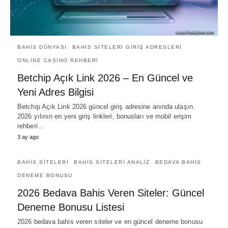
BAHIS DÜNYASI
BAHIS SITELERI GIRIŞ ADRESLERI
ONLINE CASINO REHBERI
Betchip Açık Link 2026 – En Güncel ve
Yeni Adres Bilgisi
Betchip Açık Link 2026 güncel giriş adresine anında ulaşın.
2026 yılının en yeni giriş linkleri, bonusları ve mobil erişim
rehberi…
3 ay ago
BAHIS SITELERI
BAHIS SITELERI ANALIZ
BEDAVA BAHIS
DENEME BONUSU
2026 Bedava Bahis Veren Siteler: Güncel
Deneme Bonusu Listesi
2026 bedava bahis veren siteler ve en güncel deneme bonusu