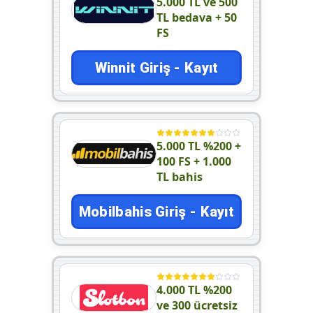
5.000 TL ve 500
TL bedava + 50
FS
Winnit Giriş - Kayıt
5.000 TL %200 +
100 FS + 1.000
TL bahis
Mobilbahis Giriş - Kayıt
4.000 TL %200
ve 300 ücretsiz