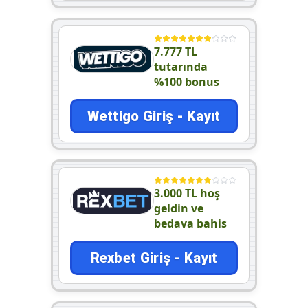
7.777 TL
tutarında
%100 bonus
Wettigo Giriş - Kayıt
3.000 TL hoş
geldin ve
bedava bahis
Rexbet Giriş - Kayıt