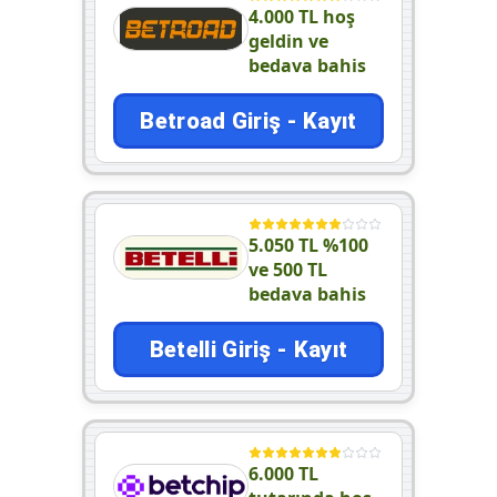
4.000 TL hoş
geldin ve
bedava bahis
Betroad Giriş - Kayıt
5.050 TL %100
ve 500 TL
bedava bahis
Betelli Giriş - Kayıt
6.000 TL