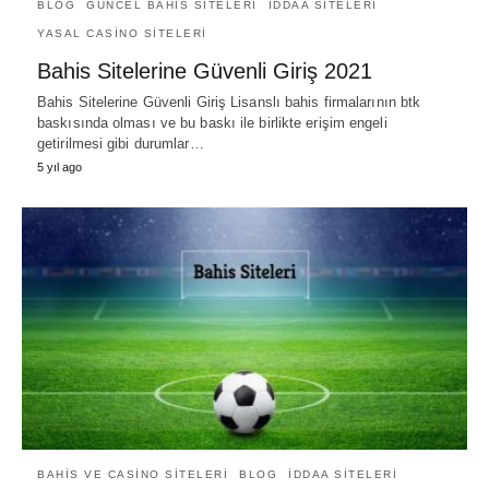
BLOG
GÜNCEL BAHIS SITELERI
IDDAA SITELERI
YASAL CASINO SITELERI
Bahis Sitelerine Güvenli Giriş 2021
Bahis Sitelerine Güvenli Giriş Lisanslı bahis firmalarının btk
baskısında olması ve bu baskı ile birlikte erişim engeli
getirilmesi gibi durumlar…
5 yıl ago
BAHIS VE CASINO SITELERI
BLOG
IDDAA SITELERI