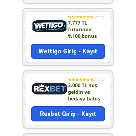
7.777 TL
tutarında
%100 bonus
Wettigo Giriş - Kayıt
3.000 TL hoş
geldin ve
bedava bahis
Rexbet Giriş - Kayıt