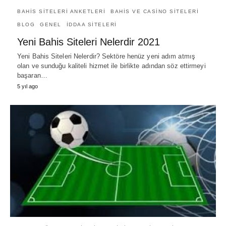
BAHIS SITELERI ANKETLERI
BAHIS VE CASINO SITELERI
BLOG
GENEL
IDDAA SITELERI
Yeni Bahis Siteleri Nelerdir 2021
Yeni Bahis Siteleri Nelerdir? Sektöre henüz yeni adım atmış
olan ve sunduğu kaliteli hizmet ile birlikte adından söz ettirmeyi
başaran…
5 yıl ago