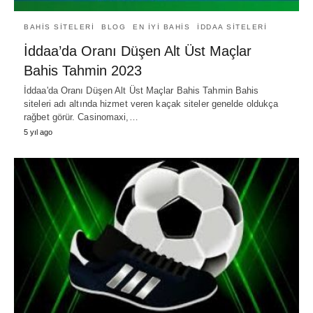
BAHIS SITELERI
BLOG
EN İYI BAHIS
IDDAA SITELERI
İddaa’da Oranı Düşen Alt Üst Maçlar
Bahis Tahmin 2023
İddaa'da Oranı Düşen Alt Üst Maçlar Bahis Tahmin Bahis
siteleri adı altında hizmet veren kaçak siteler genelde oldukça
rağbet görür. Casinomaxi,…
5 yıl ago