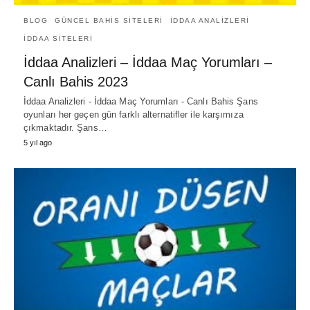
BLOG
GÜNCEL BAHIS SITELERI
İDDAA ANALIZLERI
IDDAA SITELERI
İddaa Analizleri – İddaa Maç Yorumları –
Canlı Bahis 2023
İddaa Analizleri - İddaa Maç Yorumları - Canlı Bahis Şans
oyunları her geçen gün farklı alternatifler ile karşımıza
çıkmaktadır. Şans…
5 yıl ago