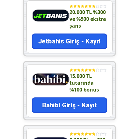
20.000 TL %300
ve %500 ekstra
şans
Jetbahis Giriş - Kayıt
15.000 TL
tutarında
%100 bonus
Bahibi Giriş - Kayıt