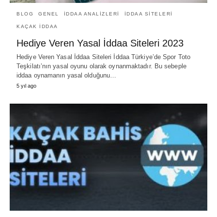
BLOG
GENEL
İDDAA ANALIZLERI
IDDAA SITELERI
KAÇAK İDDAA
Hediye Veren Yasal İddaa Siteleri 2023
Hediye Veren Yasal İddaa Siteleri İddaa Türkiye’de Spor Toto
Teşkilatı’nın yasal oyunu olarak oynanmaktadır. Bu sebeple
iddaa oynamanın yasal olduğunu…
5 yıl ago