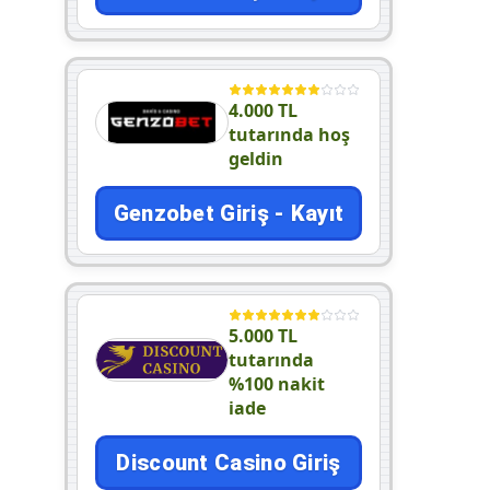
4.000 TL
tutarında hoş
geldin
Genzobet Giriş - Kayıt
5.000 TL
tutarında
%100 nakit
iade
Discount Casino Giriş