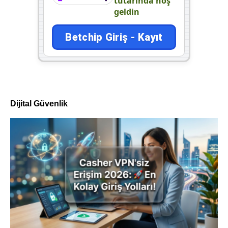
tutarında hoş
geldin
Betchip Giriş - Kayıt
Dijital Güvenlik