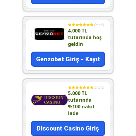
4.000 TL
tutarında hoş
geldin
Genzobet Giriş - Kayıt
5.000 TL
tutarında
%100 nakit
iade
Discount Casino Giriş