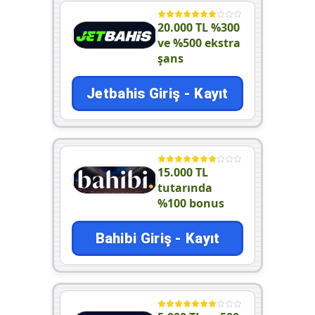
20.000 TL %300
ve %500 ekstra
şans
Jetbahis Giriş - Kayıt
15.000 TL
tutarında
%100 bonus
Bahibi Giriş - Kayıt