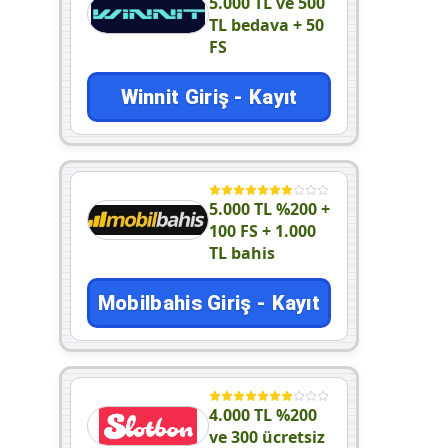
5.000 TL ve 500
TL bedava + 50
FS
Winnit Giriş - Kayıt
5.000 TL %200 +
100 FS + 1.000
TL bahis
Mobilbahis Giriş - Kayıt
4.000 TL %200
ve 300 ücretsiz