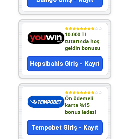
10.000 TL
tutarında hoş
geldin bonusu
Hepsibahis Giriş - Kayıt
Ön ödemeli
karta %15
bonus iadesi
Tempobet Giriş - Kayıt