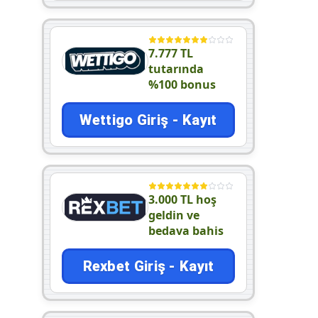
7.777 TL
tutarında
%100 bonus
Wettigo Giriş - Kayıt
3.000 TL hoş
geldin ve
bedava bahis
Rexbet Giriş - Kayıt