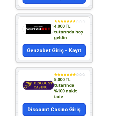
4.000 TL
tutarında hoş
geldin
Genzobet Giriş - Kayıt
5.000 TL
tutarında
%100 nakit
iade
Discount Casino Giriş