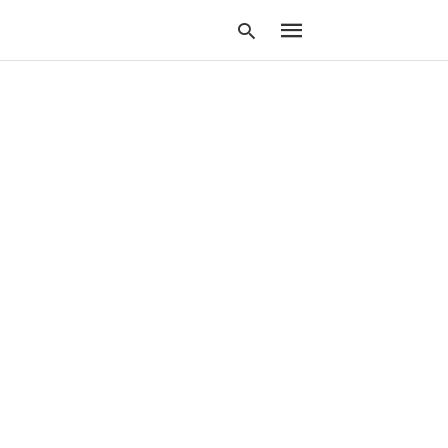
Type
your
search
query
and
hit
enter: