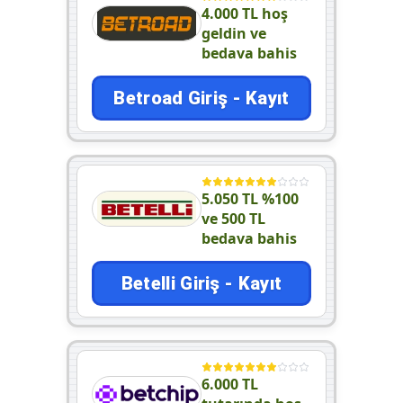
4.000 TL hoş
geldin ve
bedava bahis
Betroad Giriş - Kayıt
5.050 TL %100
ve 500 TL
bedava bahis
Betelli Giriş - Kayıt
6.000 TL