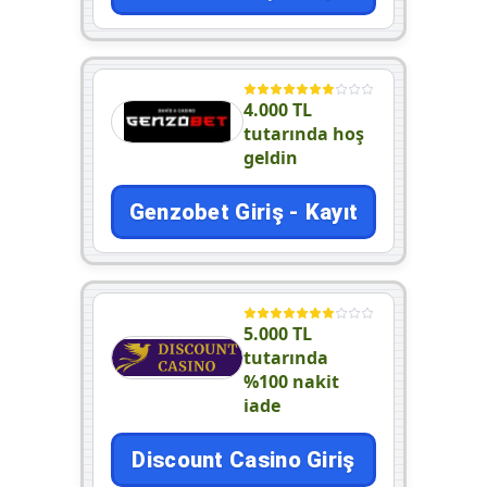
4.000 TL
tutarında hoş
geldin
Genzobet Giriş - Kayıt
5.000 TL
tutarında
%100 nakit
iade
Discount Casino Giriş