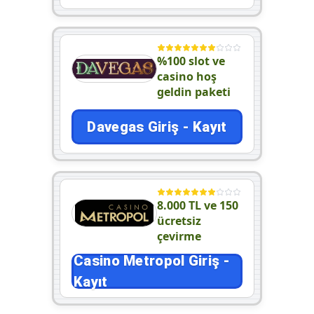
%100 slot ve
casino hoş
geldin paketi
Davegas Giriş - Kayıt
8.000 TL ve 150
ücretsiz
çevirme
Casino Metropol Giriş -
Kayıt