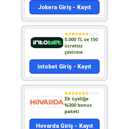
Jokera Giriş - Kayıt
5.000 TL ve 150
ücretsiz
çevirme
intobet Giriş - Kayıt
İlk üyeliğe
%300 bonus
paketi
Hovarda Giriş - Kayıt