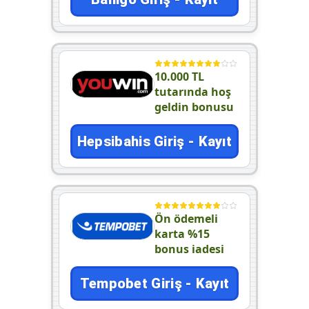
10.000 TL
tutarında hoş
geldin bonusu
Hepsibahis Giriş - Kayıt
Ön ödemeli
karta %15
bonus iadesi
Tempobet Giriş - Kayıt