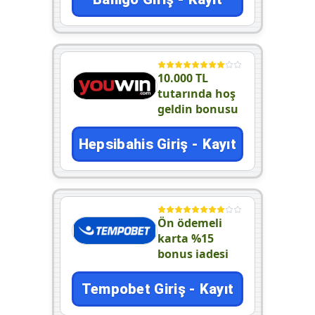
10.000 TL
tutarında hoş
geldin bonusu
Hepsibahis Giriş - Kayıt
Ön ödemeli
karta %15
bonus iadesi
Tempobet Giriş - Kayıt