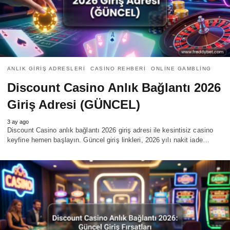
ANLIK GIRIŞ ADRESLERI
CASINO REHBERI
ONLINE GAMBLING
Discount Casino Anlık Bağlantı 2026
Giriş Adresi (GÜNCEL)
3 ay ago
Discount Casino anlık bağlantı 2026 giriş adresi ile kesintisiz casino
keyfine hemen başlayın. Güncel giriş linkleri, 2026 yılı nakit iade…