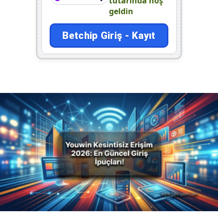
tutarında hoş
geldin
Betchip Giriş - Kayıt