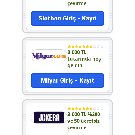
çevirme
Slotbon Giriş - Kayıt
8.000 TL
tutarında hoş
geldin
Milyar Giriş - Kayıt
3.000 TL %200
ve 50 ücretsiz
çevirme