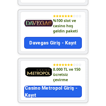
%100 slot ve
casino hoş
geldin paketi
Davegas Giriş - Kayıt
8.000 TL ve 150
ücretsiz
çevirme
Casino Metropol Giriş -
Kayıt