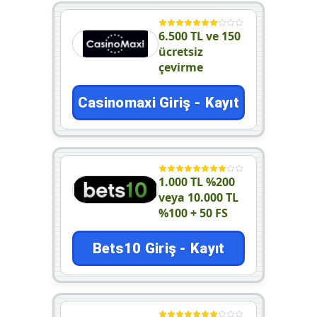
6.500 TL ve 150
ücretsiz
çevirme
Casinomaxi Giriş - Kayıt
1.000 TL %200
veya 10.000 TL
%100 + 50 FS
Bets10 Giriş - Kayıt