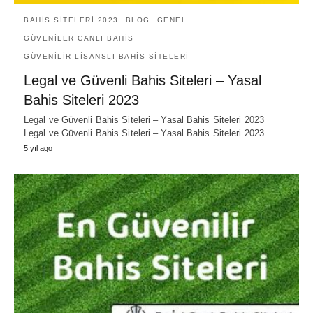
BAHIS SITELERI 2023
BLOG
GENEL
GÜVENILER CANLI BAHIS
GÜVENILIR LISANSLI BAHIS SITELERI
Legal ve Güvenli Bahis Siteleri – Yasal
Bahis Siteleri 2023
Legal ve Güvenli Bahis Siteleri – Yasal Bahis Siteleri 2023
Legal ve Güvenli Bahis Siteleri – Yasal Bahis Siteleri 2023…
5 yıl ago