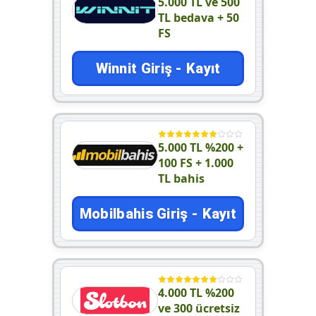
5.000 TL ve 500
TL bedava + 50
FS
Winnit Giriş - Kayıt
5.000 TL %200 +
100 FS + 1.000
TL bahis
Mobilbahis Giriş - Kayıt
4.000 TL %200
ve 300 ücretsiz