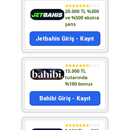
20.000 TL %300
ve %500 ekstra
şans
Jetbahis Giriş - Kayıt
15.000 TL
tutarında
%100 bonus
Bahibi Giriş - Kayıt