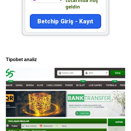
tutarında hoş
geldin
Betchip Giriş - Kayıt
Tipobet analiz