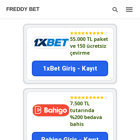
FREDDY BET
55.000 TL paket
ve 150 ücretsiz
Type
çevirme
your
searc
query
1xBet Giriş - Kayıt
and
hit
enter:
7.500 TL
tutarında
%200 bedava
bahis
Bahigo Giriş - Kayıt