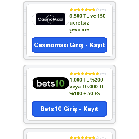
6.500 TL ve 150
ücretsiz
çevirme
Casinomaxi Giriş - Kayıt
1.000 TL %200
veya 10.000 TL
%100 + 50 FS
Bets10 Giriş - Kayıt