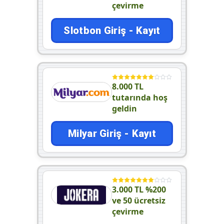
çevirme
Slotbon Giriş - Kayıt
8.000 TL
tutarında hoş
geldin
Milyar Giriş - Kayıt
3.000 TL %200
ve 50 ücretsiz
çevirme