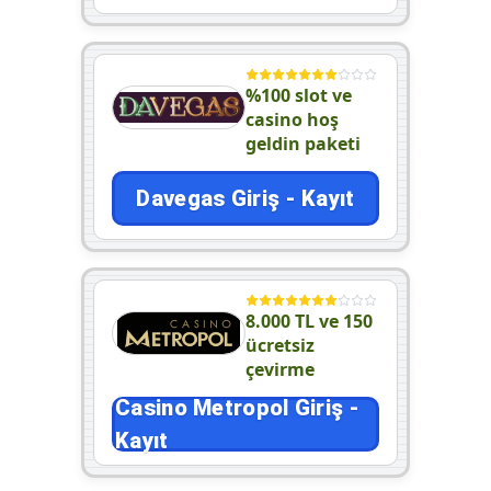
%100 slot ve
casino hoş
geldin paketi
Davegas Giriş - Kayıt
8.000 TL ve 150
ücretsiz
çevirme
Casino Metropol Giriş -
Kayıt