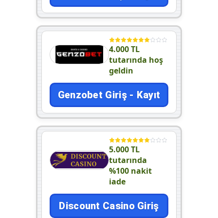
4.000 TL
tutarında hoş
geldin
Genzobet Giriş - Kayıt
5.000 TL
tutarında
%100 nakit
iade
Discount Casino Giriş