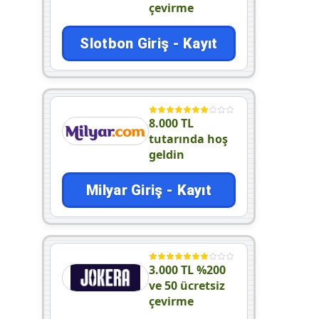
çevirme
Slotbon Giriş - Kayıt
8.000 TL
tutarında hoş
geldin
Milyar Giriş - Kayıt
3.000 TL %200
ve 50 ücretsiz
çevirme