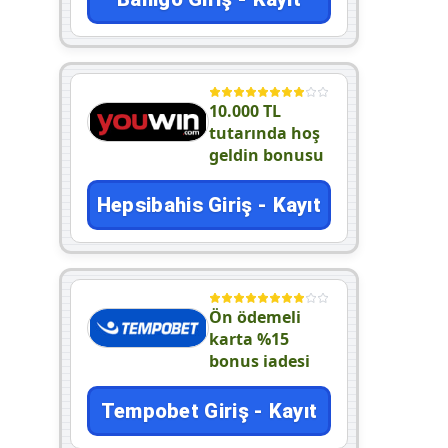
10.000 TL
tutarında hoş
geldin bonusu
Hepsibahis Giriş - Kayıt
Ön ödemeli
karta %15
bonus iadesi
Tempobet Giriş - Kayıt