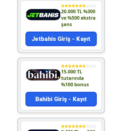
20.000 TL %300
ve %500 ekstra
şans
Jetbahis Giriş - Kayıt
15.000 TL
tutarında
%100 bonus
Bahibi Giriş - Kayıt