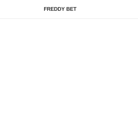
FREDDY BET