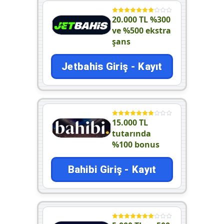
20.000 TL %300
ve %500 ekstra
şans
Jetbahis Giriş - Kayıt
15.000 TL
tutarında
%100 bonus
Bahibi Giriş - Kayıt