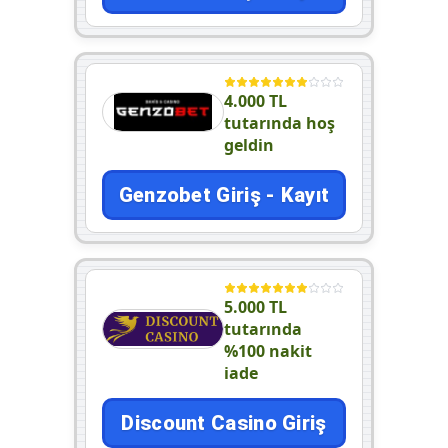
4.000 TL
tutarında hoş
geldin
Genzobet Giriş - Kayıt
5.000 TL
tutarında
%100 nakit
iade
Discount Casino Giriş