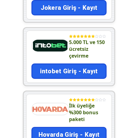
Jokera Giriş - Kayıt
5.000 TL ve 150
ücretsiz
çevirme
intobet Giriş - Kayıt
İlk üyeliğe
%300 bonus
paketi
Hovarda Giriş - Kayıt