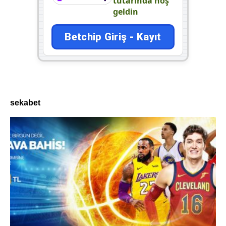
tutarında hoş
geldin
Betchip Giriş - Kayıt
sekabet