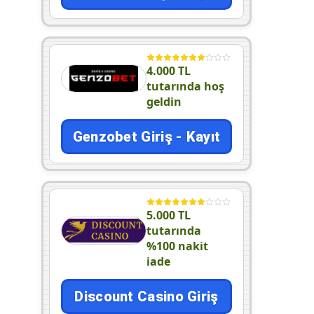
4.000 TL
tutarında hoş
geldin
Genzobet Giriş - Kayıt
5.000 TL
tutarında
%100 nakit
iade
Discount Casino Giriş