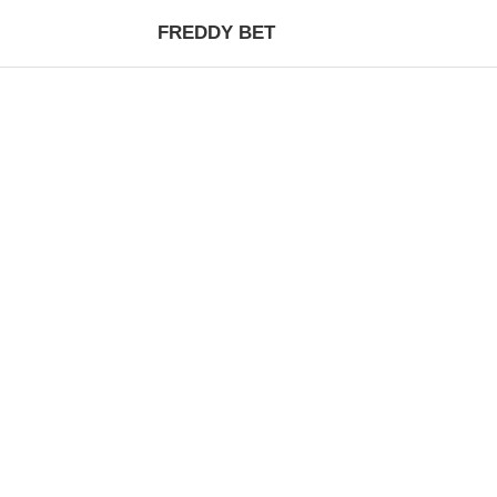
FREDDY BET