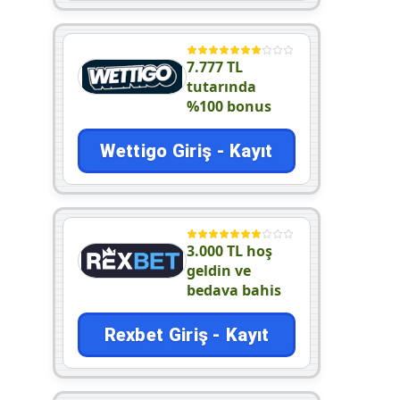
7.777 TL
tutarında
%100 bonus
Wettigo Giriş - Kayıt
3.000 TL hoş
geldin ve
bedava bahis
Rexbet Giriş - Kayıt