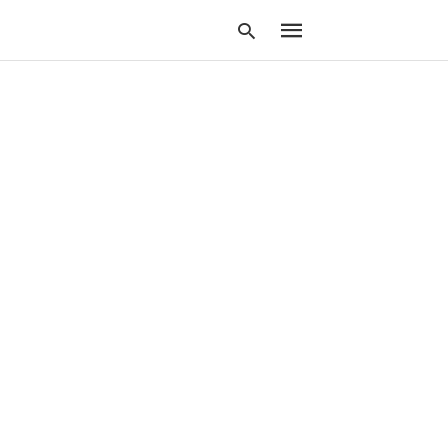
Type
your
search
query
and
hit
enter: