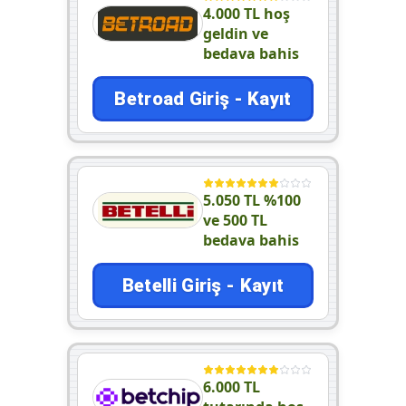
4.000 TL hoş
geldin ve
bedava bahis
Betroad Giriş - Kayıt
5.050 TL %100
ve 500 TL
bedava bahis
Betelli Giriş - Kayıt
6.000 TL