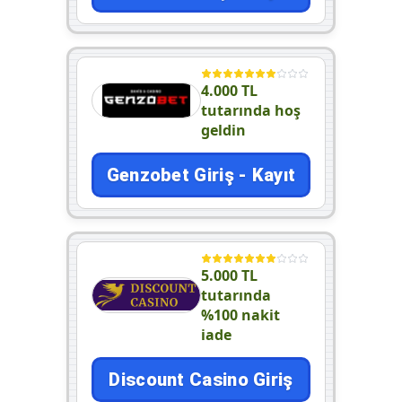
4.000 TL
tutarında hoş
geldin
Genzobet Giriş - Kayıt
5.000 TL
tutarında
%100 nakit
iade
Discount Casino Giriş