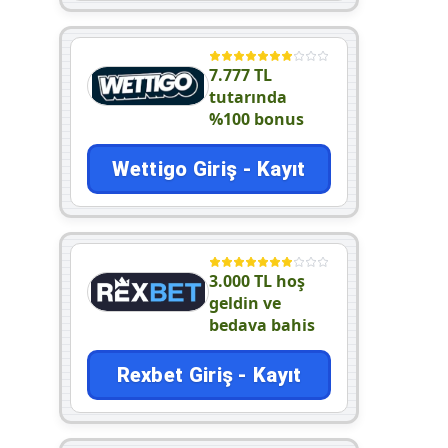
7.777 TL
tutarında
%100 bonus
Wettigo Giriş - Kayıt
3.000 TL hoş
geldin ve
bedava bahis
Rexbet Giriş - Kayıt