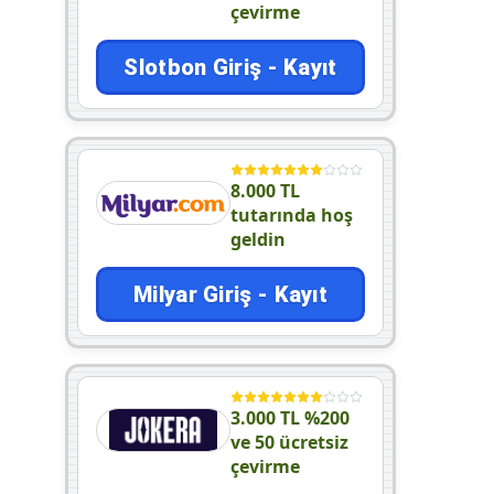
çevirme
Slotbon Giriş - Kayıt
8.000 TL
tutarında hoş
geldin
Milyar Giriş - Kayıt
3.000 TL %200
ve 50 ücretsiz
çevirme