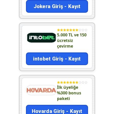
Jokera Giriş - Kayıt
5.000 TL ve 150
ücretsiz
çevirme
intobet Giriş - Kayıt
İlk üyeliğe
%300 bonus
paketi
Hovarda Giriş - Kayıt