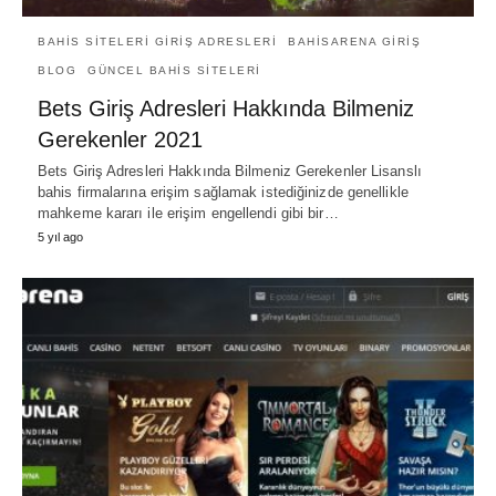
BAHIS SITELERI GIRIŞ ADRESLERI
BAHISARENA GIRIŞ
BLOG
GÜNCEL BAHIS SITELERI
Bets Giriş Adresleri Hakkında Bilmeniz
Gerekenler 2021
Bets Giriş Adresleri Hakkında Bilmeniz Gerekenler Lisanslı
bahis firmalarına erişim sağlamak istediğinizde genellikle
mahkeme kararı ile erişim engellendi gibi bir…
5 yıl ago