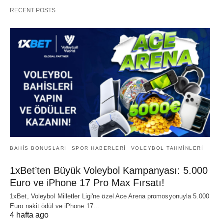
RECENT POSTS
BAHIS BONUSLARI
SPOR HABERLERI
VOLEYBOL TAHMINLERI
1xBet’ten Büyük Voleybol Kampanyası: 5.000
Euro ve iPhone 17 Pro Max Fırsatı!
1xBet, Voleybol Milletler Ligi'ne özel Ace Arena promosyonuyla 5.000
Euro nakit ödül ve iPhone 17…
4 hafta ago