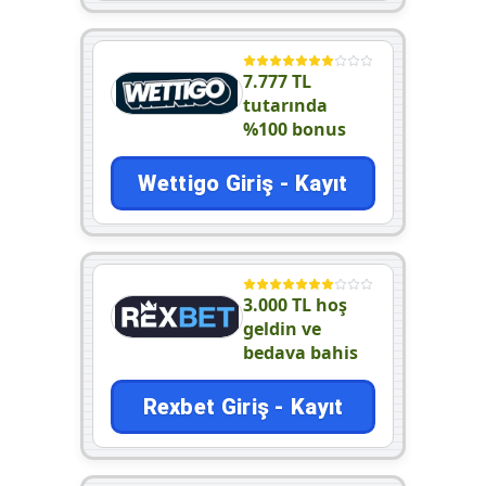
7.777 TL
tutarında
%100 bonus
Wettigo Giriş - Kayıt
3.000 TL hoş
geldin ve
bedava bahis
Rexbet Giriş - Kayıt