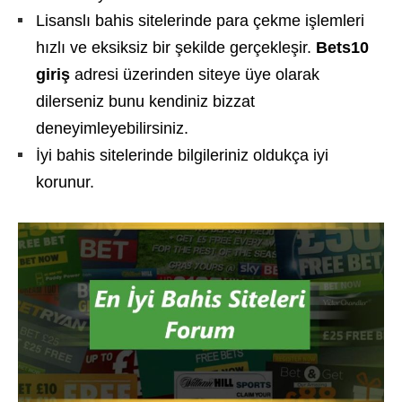
Lisanslı bahis sitelerinde para çekme işlemleri
hızlı ve eksiksiz bir şekilde gerçekleşir.
Bets10
giriş
adresi üzerinden siteye üye olarak
dilerseniz bunu kendiniz bizzat
deneyimleyebilirsiniz.
İyi bahis sitelerinde bilgileriniz oldukça iyi
korunur.