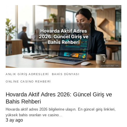
ANLIK GIRIŞ ADRESLERI
BAHIS DÜNYASI
ONLINE CASINO REHBERI
Hovarda Aktif Adres 2026: Güncel Giriş ve
Bahis Rehberi
Hovarda aktif adres 2026 bilgilerine ulaşın. En güncel giriş linkleri,
yüksek bahis oranları ve casino…
3 ay ago