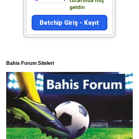
tutarında hoş
geldin
Betchip Giriş - Kayıt
Bahis Forum Siteleri