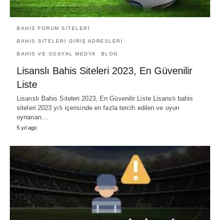
BAHIS FORUM SITELERI
BAHIS SITELERI GIRIŞ ADRESLERI
BAHIS VE SOSYAL MEDYA
BLOG
Lisanslı Bahis Siteleri 2023, En Güvenilir
Liste
Lisanslı Bahis Siteleri 2023, En Güvenilir Liste Lisanslı bahis
siteleri 2023 yılı içerisinde en fazla tercih edilen ve oyun
oynanan…
5 yıl ago