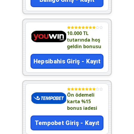
10.000 TL
tutarında hoş
geldin bonusu
Hepsibahis Giriş - Kayıt
Ön ödemeli
karta %15
bonus iadesi
Tempobet Giriş - Kayıt