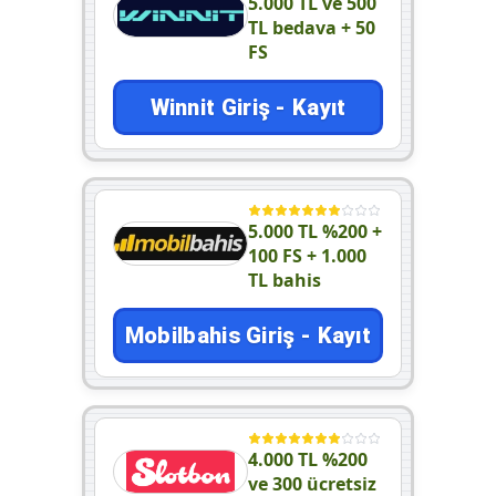
5.000 TL ve 500
TL bedava + 50
FS
Winnit Giriş - Kayıt
5.000 TL %200 +
100 FS + 1.000
TL bahis
Mobilbahis Giriş - Kayıt
4.000 TL %200
ve 300 ücretsiz