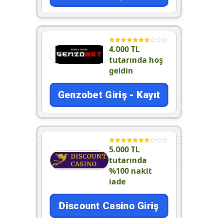
4.000 TL
tutarında hoş
geldin
Genzobet Giriş - Kayıt
5.000 TL
tutarında
%100 nakit
iade
Discount Casino Giriş