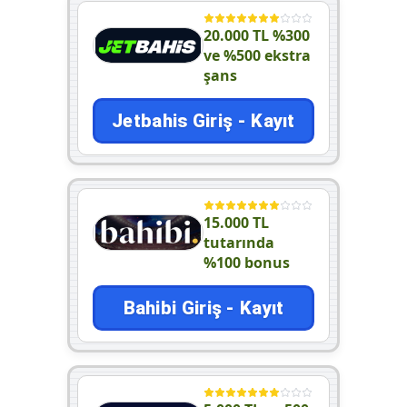
20.000 TL %300
ve %500 ekstra
şans
Jetbahis Giriş - Kayıt
15.000 TL
tutarında
%100 bonus
Bahibi Giriş - Kayıt