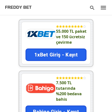
FREDDY BET
55.000 TL paket
ve 150 ücretsiz
Type
çevirme
your
searc
query
1xBet Giriş - Kayıt
and
hit
enter:
7.500 TL
tutarında
%200 bedava
bahis
Bahigo Giriş - Kayıt