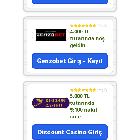
4.000 TL
tutarında hoş
geldin
Genzobet Giriş - Kayıt
5.000 TL
tutarında
%100 nakit
iade
Discount Casino Giriş