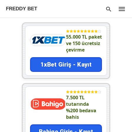
FREDDY BET
55.000 TL paket
ve 150 ücretsiz
Type
çevirme
your
searc
query
1xBet Giriş - Kayıt
and
hit
enter:
7.500 TL
tutarında
%200 bedava
bahis
Bahigo Giriş - Kayıt