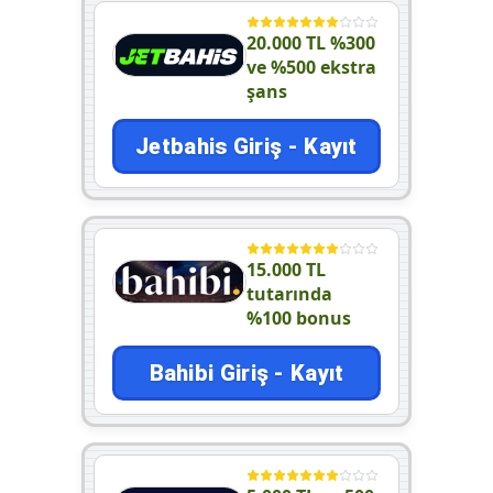
20.000 TL %300
ve %500 ekstra
şans
Jetbahis Giriş - Kayıt
15.000 TL
tutarında
%100 bonus
Bahibi Giriş - Kayıt