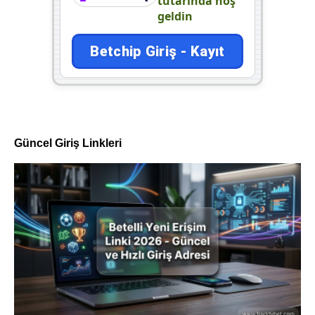
tutarında hoş
geldin
Betchip Giriş - Kayıt
Güncel Giriş Linkleri