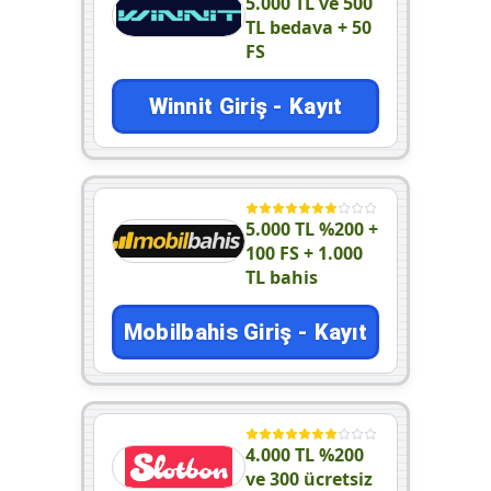
5.000 TL ve 500
TL bedava + 50
FS
Winnit Giriş - Kayıt
5.000 TL %200 +
100 FS + 1.000
TL bahis
Mobilbahis Giriş - Kayıt
4.000 TL %200
ve 300 ücretsiz