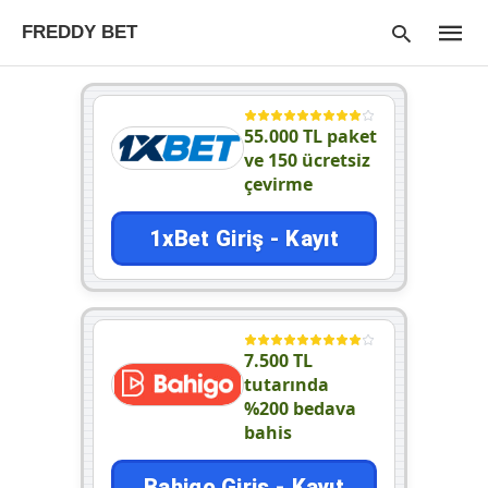
FREDDY BET
55.000 TL paket
ve 150 ücretsiz
Type
çevirme
your
searc
query
1xBet Giriş - Kayıt
and
hit
enter:
7.500 TL
tutarında
%200 bedava
bahis
Bahigo Giriş - Kayıt