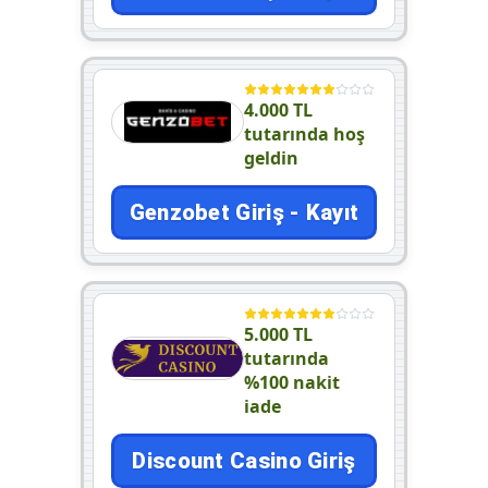
4.000 TL
tutarında hoş
geldin
Genzobet Giriş - Kayıt
5.000 TL
tutarında
%100 nakit
iade
Discount Casino Giriş