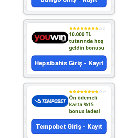
10.000 TL
tutarında hoş
geldin bonusu
Hepsibahis Giriş - Kayıt
Ön ödemeli
karta %15
bonus iadesi
Tempobet Giriş - Kayıt