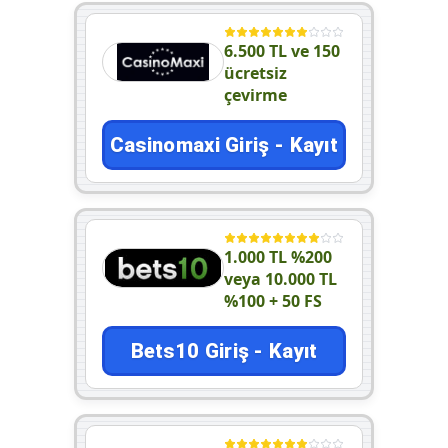
6.500 TL ve 150
ücretsiz
çevirme
Casinomaxi Giriş - Kayıt
1.000 TL %200
veya 10.000 TL
%100 + 50 FS
Bets10 Giriş - Kayıt