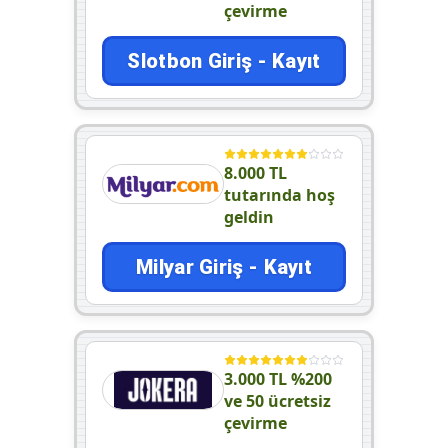
çevirme
Slotbon Giriş - Kayıt
8.000 TL
tutarında hoş
geldin
Milyar Giriş - Kayıt
3.000 TL %200
ve 50 ücretsiz
çevirme