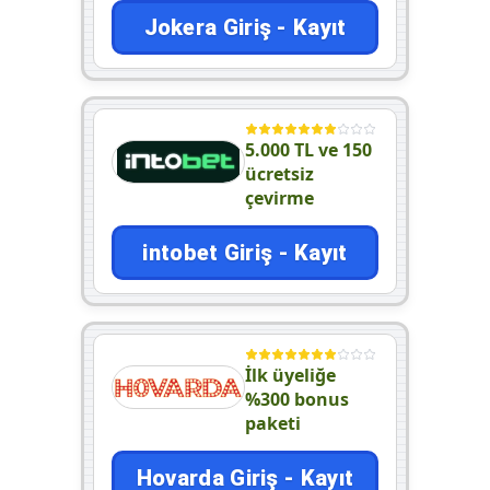
Jokera Giriş - Kayıt
5.000 TL ve 150
ücretsiz
çevirme
intobet Giriş - Kayıt
İlk üyeliğe
%300 bonus
paketi
Hovarda Giriş - Kayıt