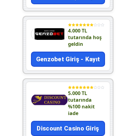
4.000 TL
tutarında hoş
geldin
Genzobet Giriş - Kayıt
5.000 TL
tutarında
%100 nakit
iade
Discount Casino Giriş