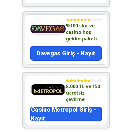
%100 slot ve
casino hoş
geldin paketi
Davegas Giriş - Kayıt
8.000 TL ve 150
ücretsiz
çevirme
Casino Metropol Giriş -
Kayıt