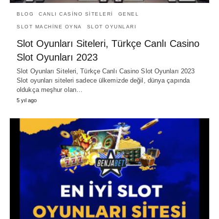
BLOG
CANLI CASINO SITELERI
GENEL
SLOT MACHINE OYNA
SLOT OYUNLARI
Slot Oyunları Siteleri, Türkçe Canlı Casino
Slot Oyunları 2023
Slot Oyunları Siteleri, Türkçe Canlı Casino Slot Oyunları 2023
Slot oyunları siteleri sadece ülkemizde değil, dünya çapında
oldukça meşhur olan…
5 yıl ago