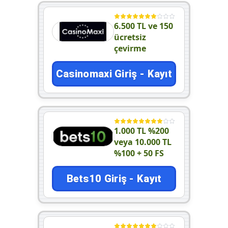
6.500 TL ve 150
ücretsiz
çevirme
Casinomaxi Giriş - Kayıt
1.000 TL %200
veya 10.000 TL
%100 + 50 FS
Bets10 Giriş - Kayıt