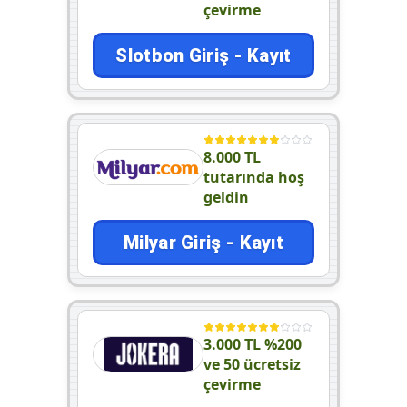
çevirme
Slotbon Giriş - Kayıt
8.000 TL
tutarında hoş
geldin
Milyar Giriş - Kayıt
3.000 TL %200
ve 50 ücretsiz
çevirme