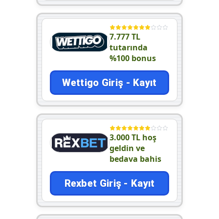
7.777 TL
tutarında
%100 bonus
Wettigo Giriş - Kayıt
3.000 TL hoş
geldin ve
bedava bahis
Rexbet Giriş - Kayıt