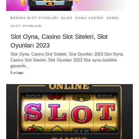
BEDAVA SLOT OYUNLARI
BLOG
CANLI CASINO
GENEL
SLOT OYUNLARI
Slot Oyna, Casino Slot Siteleri, Slot
Oyunları 2023
Slot Oyna, Casino Slot Siteleri, Slot Oyunları 2023 Slot Oyna,
Casino Slot Siteleri, Slot Oyunları 2023 Slot oyna özellikle
güvenilir…
5 yıl ago