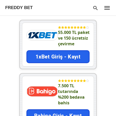
FREDDY BET
55.000 TL paket
ve 150 ücretsiz
Type
çevirme
your
searc
query
1xBet Giriş - Kayıt
and
hit
enter:
7.500 TL
tutarında
%200 bedava
bahis
Bahigo Giriş - Kayıt