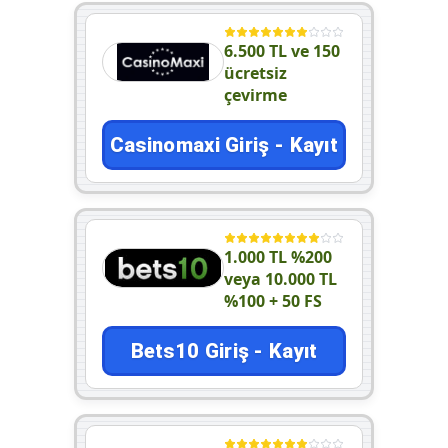
6.500 TL ve 150
ücretsiz
çevirme
Casinomaxi Giriş - Kayıt
1.000 TL %200
veya 10.000 TL
%100 + 50 FS
Bets10 Giriş - Kayıt