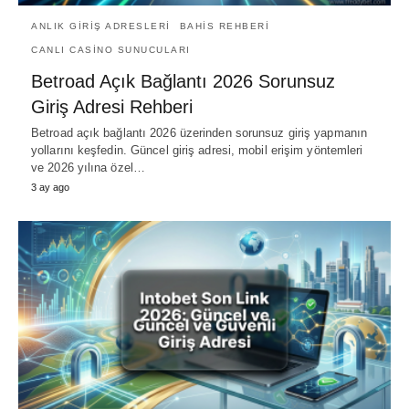
ANLIK GIRIŞ ADRESLERI
BAHIS REHBERI
CANLI CASINO SUNUCULARI
Betroad Açık Bağlantı 2026 Sorunsuz
Giriş Adresi Rehberi
Betroad açık bağlantı 2026 üzerinden sorunsuz giriş yapmanın
yollarını keşfedin. Güncel giriş adresi, mobil erişim yöntemleri
ve 2026 yılına özel…
3 ay ago