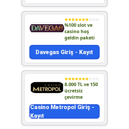
%100 slot ve
casino hoş
geldin paketi
Davegas Giriş - Kayıt
8.000 TL ve 150
ücretsiz
çevirme
Casino Metropol Giriş -
Kayıt