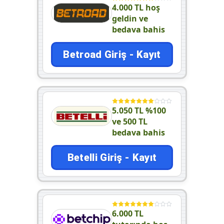
4.000 TL hoş
geldin ve
bedava bahis
Betroad Giriş - Kayıt
5.050 TL %100
ve 500 TL
bedava bahis
Betelli Giriş - Kayıt
6.000 TL