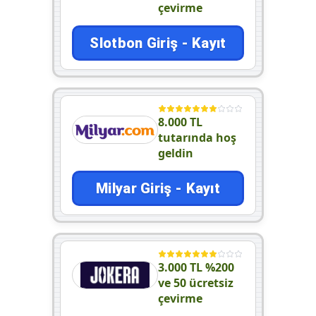
çevirme
Slotbon Giriş - Kayıt
8.000 TL
tutarında hoş
geldin
Milyar Giriş - Kayıt
3.000 TL %200
ve 50 ücretsiz
çevirme