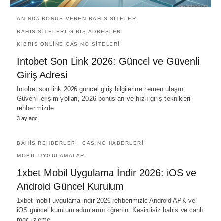
ANINDA BONUS VEREN BAHIS SITELERI
BAHIS SITELERI GIRIŞ ADRESLERI
KIBRIS ONLINE CASINO SITELERI
Intobet Son Link 2026: Güncel ve Güvenli
Giriş Adresi
Intobet son link 2026 güncel giriş bilgilerine hemen ulaşın.
Güvenli erişim yolları, 2026 bonusları ve hızlı giriş teknikleri
rehberimizde.
3 ay ago
BAHIS REHBERLERI
CASINO HABERLERI
MOBIL UYGULAMALAR
1xbet Mobil Uygulama İndir 2026: iOS ve
Android Güncel Kurulum
1xbet mobil uygulama indir 2026 rehberimizle Android APK ve
iOS güncel kurulum adımlarını öğrenin. Kesintisiz bahis ve canlı
maç izleme…