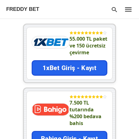
FREDDY BET
55.000 TL paket
ve 150 ücretsiz
Type
çevirme
your
searc
query
1xBet Giriş - Kayıt
and
hit
enter:
7.500 TL
tutarında
%200 bedava
bahis
Bahigo Giriş - Kayıt