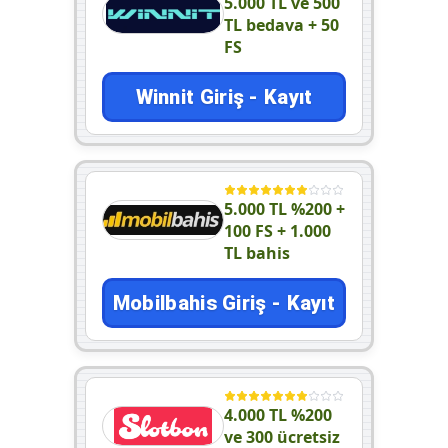
5.000 TL ve 500
TL bedava + 50
FS
Winnit Giriş - Kayıt
5.000 TL %200 +
100 FS + 1.000
TL bahis
Mobilbahis Giriş - Kayıt
4.000 TL %200
ve 300 ücretsiz