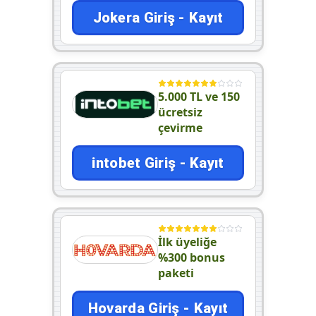
Jokera Giriş - Kayıt
5.000 TL ve 150
ücretsiz
çevirme
intobet Giriş - Kayıt
İlk üyeliğe
%300 bonus
paketi
Hovarda Giriş - Kayıt