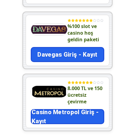
%100 slot ve
casino hoş
geldin paketi
Davegas Giriş - Kayıt
8.000 TL ve 150
ücretsiz
çevirme
Casino Metropol Giriş -
Kayıt