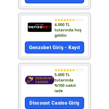
4.000 TL
tutarında hoş
geldin
Genzobet Giriş - Kayıt
5.000 TL
tutarında
%100 nakit
iade
Discount Casino Giriş