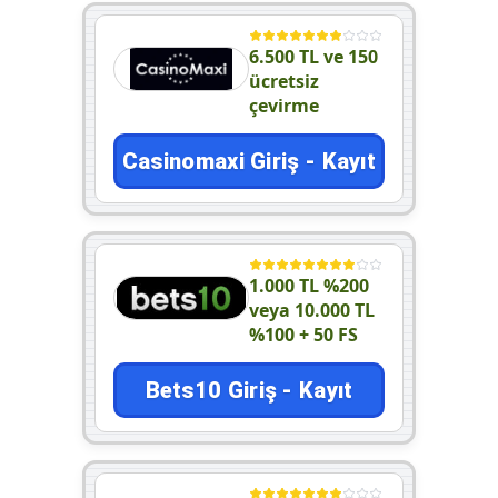
6.500 TL ve 150
ücretsiz
çevirme
Casinomaxi Giriş - Kayıt
1.000 TL %200
veya 10.000 TL
%100 + 50 FS
Bets10 Giriş - Kayıt