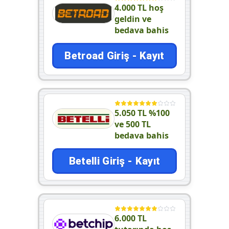
4.000 TL hoş
geldin ve
bedava bahis
Betroad Giriş - Kayıt
5.050 TL %100
ve 500 TL
bedava bahis
Betelli Giriş - Kayıt
6.000 TL