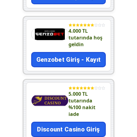
4.000 TL
tutarında hoş
geldin
Genzobet Giriş - Kayıt
5.000 TL
tutarında
%100 nakit
iade
Discount Casino Giriş