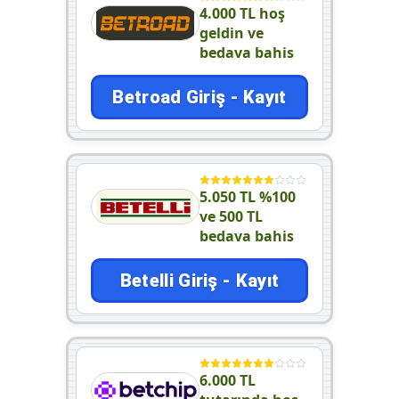
4.000 TL hoş
geldin ve
bedava bahis
Betroad Giriş - Kayıt
5.050 TL %100
ve 500 TL
bedava bahis
Betelli Giriş - Kayıt
6.000 TL