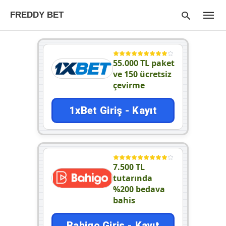
FREDDY BET
55.000 TL paket
ve 150 ücretsiz
Type
çevirme
your
searc
query
1xBet Giriş - Kayıt
and
hit
enter:
7.500 TL
tutarında
%200 bedava
bahis
Bahigo Giriş - Kayıt