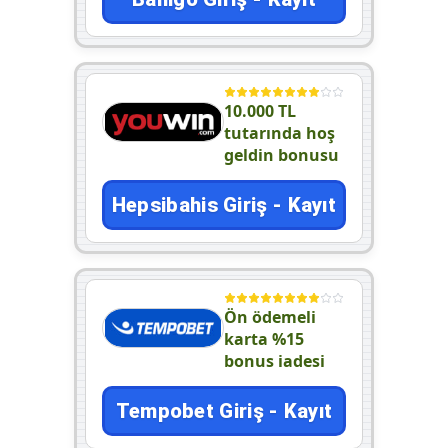
10.000 TL
tutarında hoş
geldin bonusu
Hepsibahis Giriş - Kayıt
Ön ödemeli
karta %15
bonus iadesi
Tempobet Giriş - Kayıt