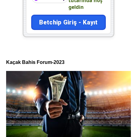
tutarında hoş
geldin
Betchip Giriş - Kayıt
Kaçak Bahis Forum-2023