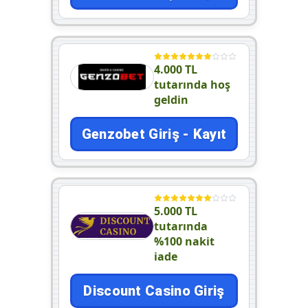
4.000 TL
tutarında hoş
geldin
Genzobet Giriş - Kayıt
5.000 TL
tutarında
%100 nakit
iade
Discount Casino Giriş