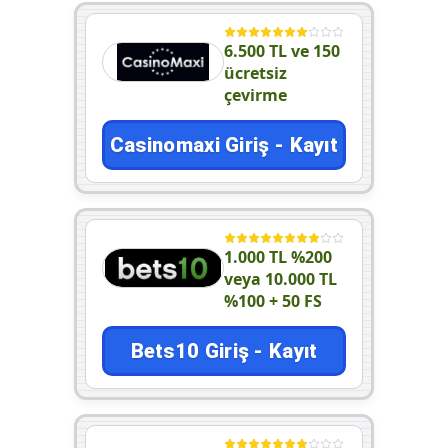
6.500 TL ve 150
ücretsiz
çevirme
Casinomaxi Giriş - Kayıt
1.000 TL %200
veya 10.000 TL
%100 + 50 FS
Bets10 Giriş - Kayıt